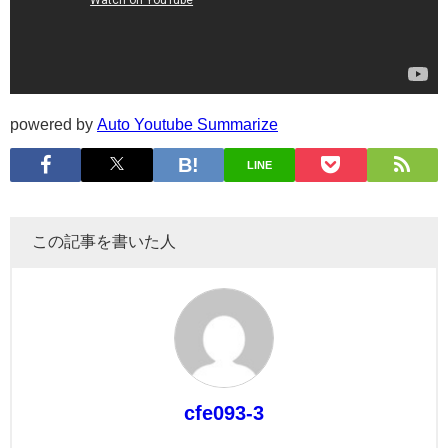
powered by
Auto Youtube Summarize
LINE
この記事を書いた人
cfe093-3