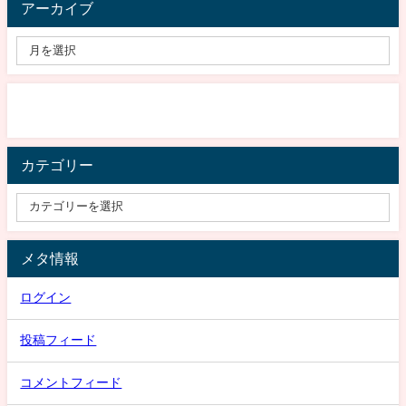
アーカイブ
カテゴリー
メタ情報
ログイン
投稿フィード
コメントフィード