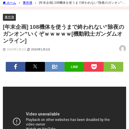
ホーム
事件簿
[年末企画] 108機体を使うまで終われない”除夜のガンオン”い
くぞｗｗｗｗｗ[機動戦士ガンダムオンライン]
事件簿
[年末企画] 108機体を使うまで終われない”除夜の
ガンオン”いくぞｗｗｗｗｗ[機動戦士ガンダムオ
ンライン]
2020年1月1日
2020年1月1日
LINE