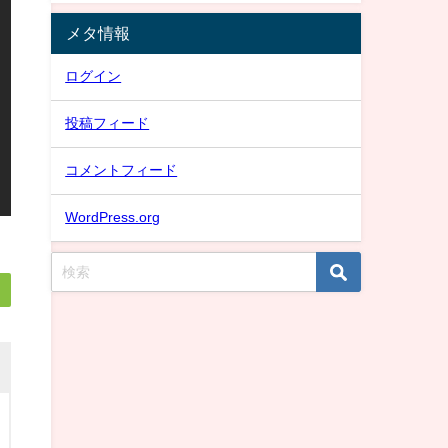
メタ情報
ログイン
投稿フィード
コメントフィード
WordPress.org