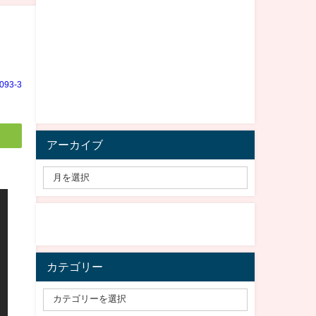
e093-3
アーカイブ
カテゴリー