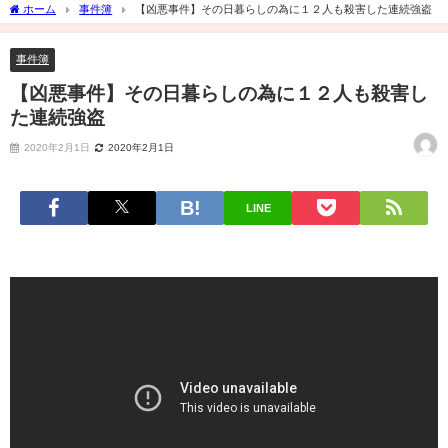
ホーム
事件簿
【凶悪事件】その日暮らしの為に１２人も殺害した連続強盗
事件簿
【凶悪事件】その日暮らしの為に１２人も殺害し
た連続強盗
2020年2月1日
2020年2月1日
LINE