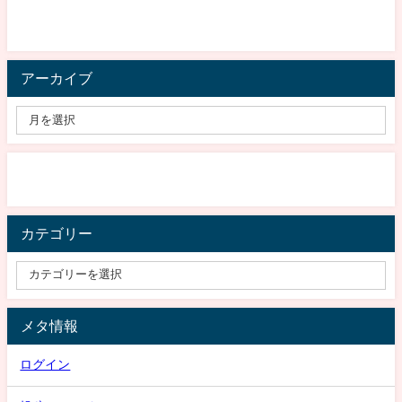
アーカイブ
カテゴリー
メタ情報
ログイン