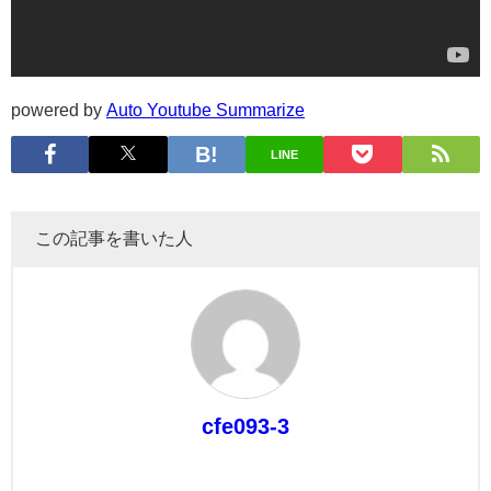
powered by
Auto Youtube Summarize
LINE
この記事を書いた人
cfe093-3