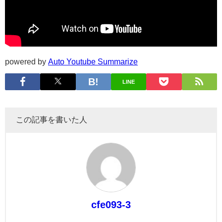
powered by
Auto Youtube Summarize
LINE
この記事を書いた人
cfe093-3