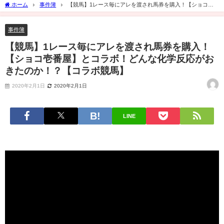
ホーム
事件簿
【競馬】1レース毎にアレを渡され馬券を購入！【ショコ壱
番屋】とコラボ！どんな化学反応がおきたのか！？【コラボ競馬】
事件簿
【競馬】1レース毎にアレを渡され馬券を購入！
【ショコ壱番屋】とコラボ！どんな化学反応がお
きたのか！？【コラボ競馬】
2020年2月1日
2020年2月1日
LINE