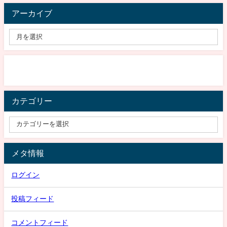
アーカイブ
カテゴリー
メタ情報
ログイン
投稿フィード
コメントフィード