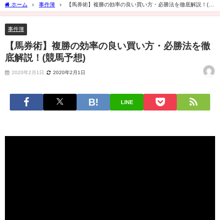
ホーム
事件簿
【馬券術】複勝の効率の良い買い方・必勝法を徹底解説！(競
馬予想)
事件簿
【馬券術】複勝の効率の良い買い方・必勝法を徹
底解説！(競馬予想)
2020年2月1日
2020年2月1日
LINE