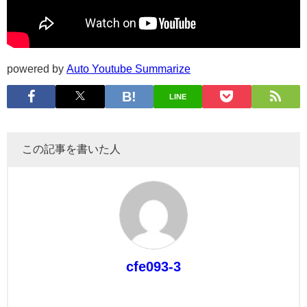
powered by
Auto Youtube Summarize
LINE
この記事を書いた人
cfe093-3