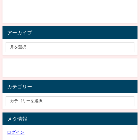
アーカイブ
カテゴリー
メタ情報
ログイン