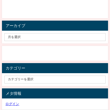
アーカイブ
カテゴリー
メタ情報
ログイン