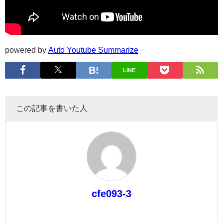
powered by
Auto Youtube Summarize
LINE
この記事を書いた人
cfe093-3