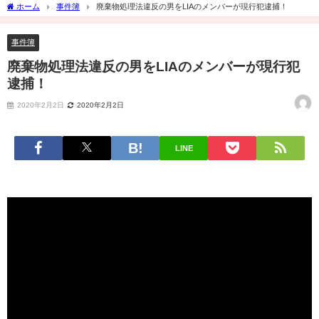
ホーム
事件簿
廃棄物処理法違反の男をLIAのメンバーが現行犯逮捕！
事件簿
廃棄物処理法違反の男をLIAのメンバーが現行犯
逮捕！
2020年2月2日
2020年2月2日
LINE