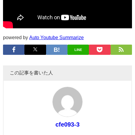
powered by
Auto Youtube Summarize
LINE
この記事を書いた人
cfe093-3