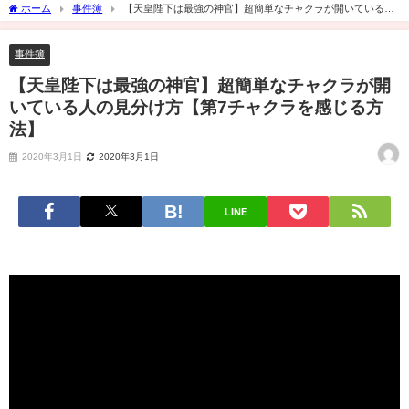
ホーム
事件簿
【天皇陛下は最強の神官】超簡単なチャクラが開いている人
の見分け方【第7チャクラを感じる方法】
事件簿
【天皇陛下は最強の神官】超簡単なチャクラが開
いている人の見分け方【第7チャクラを感じる方
法】
2020年3月1日
2020年3月1日
LINE