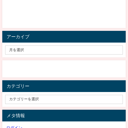
アーカイブ
カテゴリー
メタ情報
ログイン