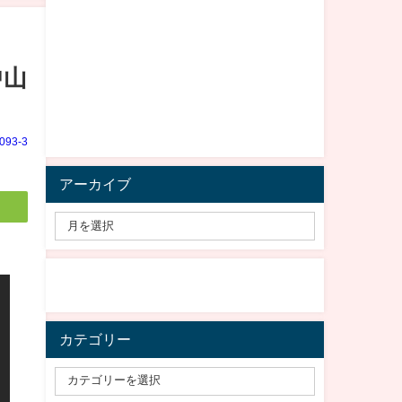
中山
e093-3
アーカイブ
カテゴリー