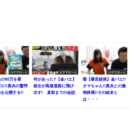
おすすめ～ん
おすすめ～ん
おすすめ～ん
の90万を要
何があった?【金バエ】
⑯【暴言続発】金バエ!!
エ!!真央の驚愕
彼女が高速道路に飛び
タマちゃん!!真央との激
を公開する!!
出す! 直前までの会話
突終焉!!その結末と
は・・・