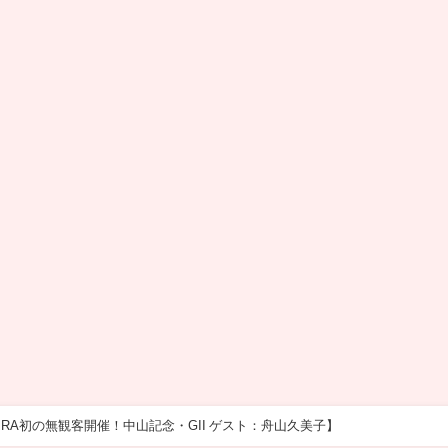
v 【JRA初の無観客開催！中山記念・GII ゲスト：舟山久美子】