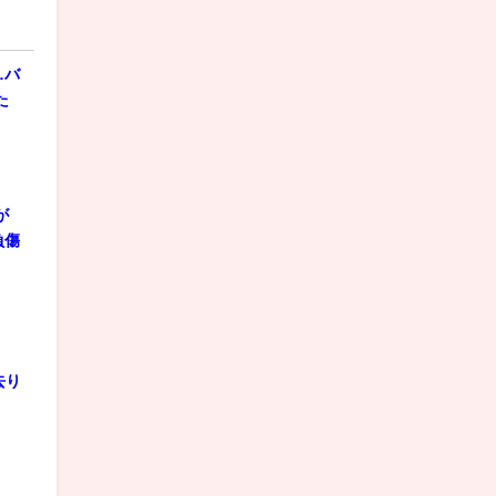
…バ
た
が
負傷
去り