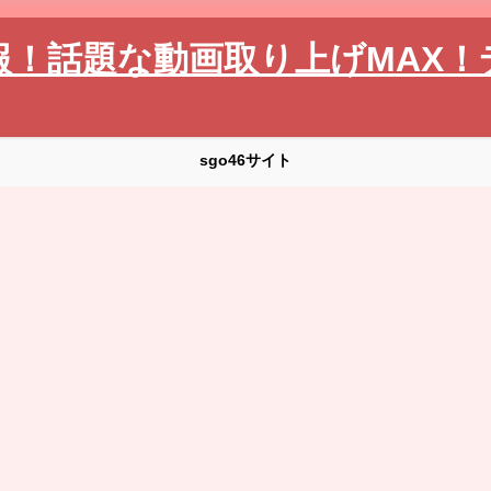
報！話題な動画取り上げMAX！
sgo46サイト