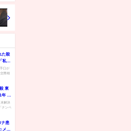
れた殺
「私も
 「手口が
元交際相
殺 東
年 元
事」と
 【未解決
「ナンペ
ロナ患