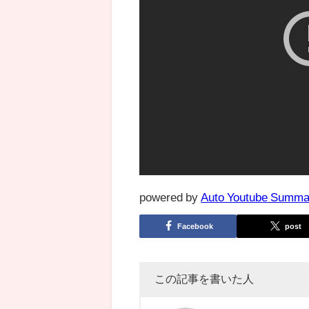
powered by
Auto Youtube Summa
Facebook
post
この記事を書いた人