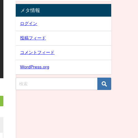
メタ情報
ログイン
投稿フィード
コメントフィード
WordPress.org