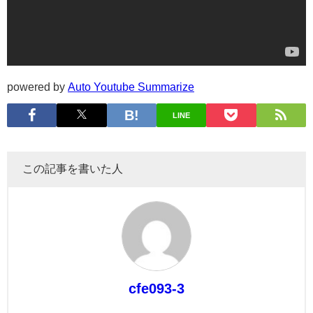
powered by
Auto Youtube Summarize
LINE
この記事を書いた人
cfe093-3