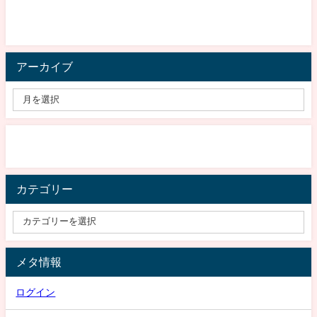
アーカイブ
カテゴリー
メタ情報
ログイン