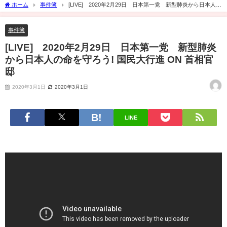
ホーム
事件簿
[LIVE] 2020年2月29日 日本第一党 新型肺炎から日本人の
命を守ろう! 国民大行進 ON 首相官邸
事件簿
[LIVE] 2020年2月29日 日本第一党 新型肺炎
から日本人の命を守ろう! 国民大行進 ON 首相官
邸
2020年3月1日
2020年3月1日
LINE