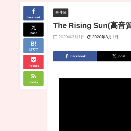
事件簿
Facebook
The Rising Sun
post
2020年3月1日
2020年3月1日
はてブ
Facebook
post
Pocket
Feedly