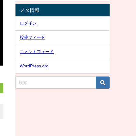
メタ情報
ログイン
投稿フィード
コメントフィード
WordPress.org