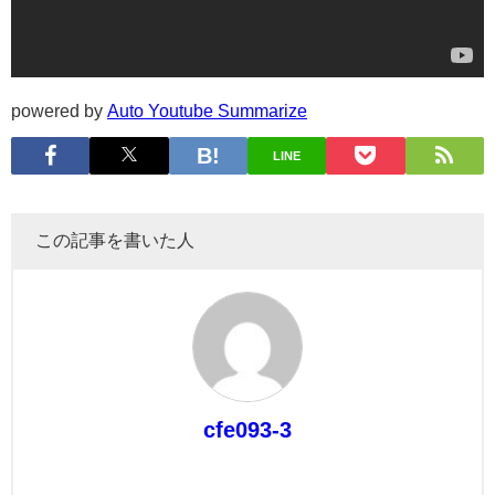
powered by
Auto Youtube Summarize
LINE
この記事を書いた人
cfe093-3