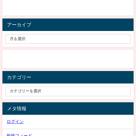
アーカイブ
カテゴリー
メタ情報
ログイン
投稿フィード