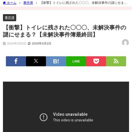
ホーム
事件簿
【衝撃】トイレに残された〇〇〇、未解決事件の謎にせま
る？【未解決事件簿最終回】
事件簿
【衝撃】トイレに残された〇〇〇、未解決事件の
謎にせまる？【未解決事件簿最終回】
2020年3月2日
2020年3月2日
LINE