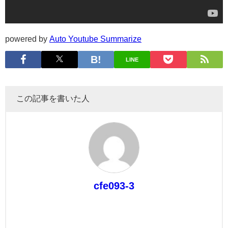
powered by
Auto Youtube Summarize
LINE
この記事を書いた人
cfe093-3