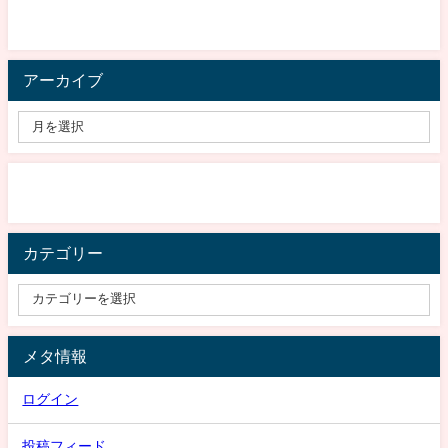
アーカイブ
カテゴリー
メタ情報
ログイン
投稿フィード