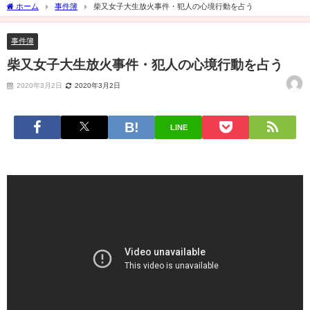
ホーム
事件簿
柴又女子大生放火事件・犯人の心境行動を占う
事件簿
柴又女子大生放火事件・犯人の心境行動を占う
2020年3月2日
2020年3月2日
LINE