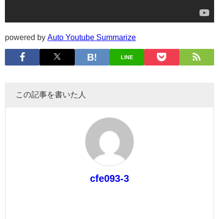
powered by
Auto Youtube Summarize
LINE
この記事を書いた人
cfe093-3