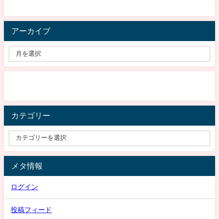
アーカイブ
カテゴリー
メタ情報
ログイン
投稿フィード