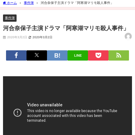
ホーム
事件簿
河合奈保子主演ドラマ「阿寒湖マリモ殺人事件」
事件簿
河合奈保子主演ドラマ「阿寒湖マリモ殺人事件」
2020年3月2日
2020年3月2日
LINE