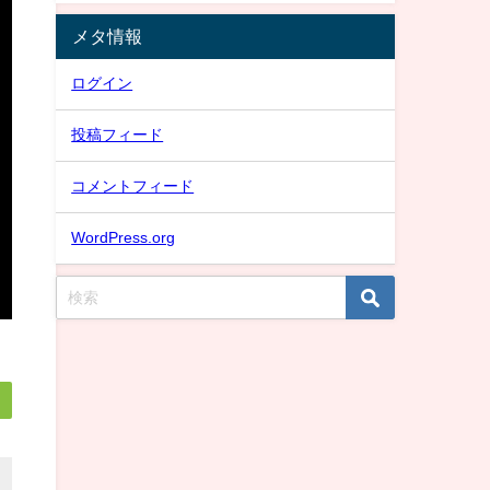
メタ情報
ログイン
投稿フィード
コメントフィード
WordPress.org