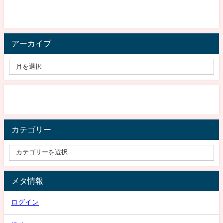
アーカイブ
カテゴリー
メタ情報
ログイン