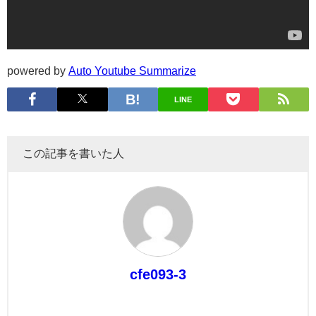
powered by
Auto Youtube Summarize
LINE
この記事を書いた人
cfe093-3