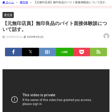
ホーム
事件簿
【元無印店員】無印良品のバイト面接体験談について話す。
事件簿
【元無印店員】無印良品のバイト面接体験談につ
いて話す。
2020年5月1日
2020年5月1日
LINE