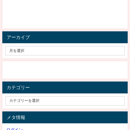
アーカイブ
カテゴリー
メタ情報
ログイン