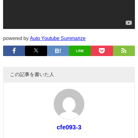
powered by
Auto Youtube Summarize
LINE
この記事を書いた人
cfe093-3