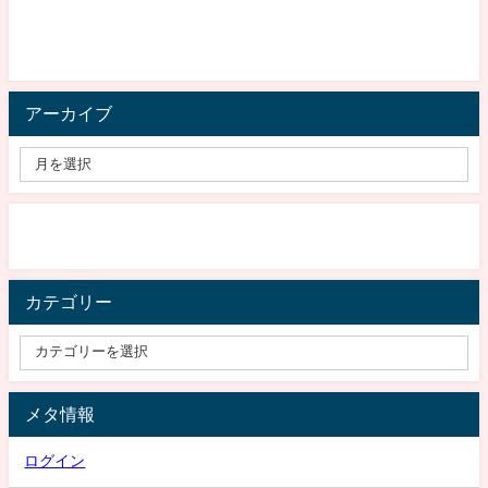
アーカイブ
カテゴリー
メタ情報
ログイン