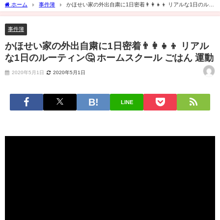
ホーム
事件簿
かほせい家の外出自粛に1日密着👨‍👩‍👧‍👦 リアルな1日のルー
ティン🤔 ホームスクール ごはん 運動
事件簿
かほせい家の外出自粛に1日密着👨‍👩‍👧‍👦 リアル
な1日のルーティン🤔 ホームスクール ごはん 運動
2020年5月1日
2020年5月1日
LINE