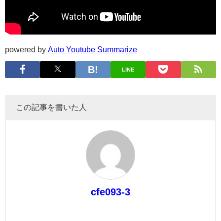
powered by
Auto Youtube Summarize
LINE
この記事を書いた人
cfe093-3