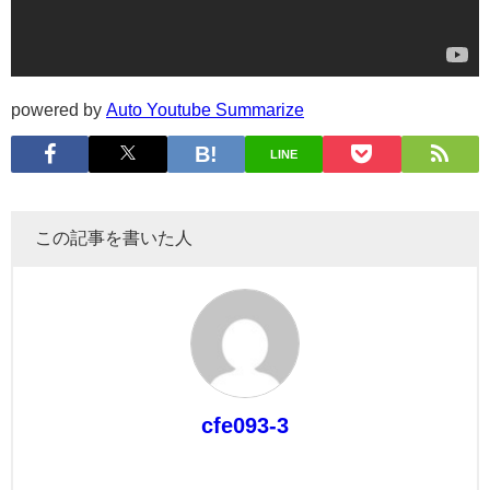
powered by
Auto Youtube Summarize
LINE
この記事を書いた人
cfe093-3