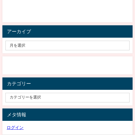
アーカイブ
カテゴリー
メタ情報
ログイン