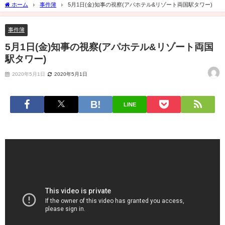
ホーム
事件簿
5月1日(金)知事の視察(アパホテル&リゾート両国駅タワー)
事件簿
5月1日(金)知事の視察(アパホテル&リゾート両国
駅タワー)
2020年5月1日
2020年5月1日
LINE