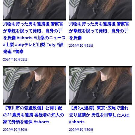
刃物を持った男を逮捕後 警察官
刃物を持った男を逮捕後 警察官
が拳銃を誤って発砲、自身の手
が拳銃を誤って発砲、自身の手
を負傷 #shorts #山梨のニュース
を負傷
#山梨 #utyテレビ山梨 #uty #誤
2024年10月31日
発砲 #警察
2024年10月31日
【市川市の強盗致傷】公開手配
【男2人逮捕】東京･広尾で連れ
の21歳男を逮捕 容疑者の知人の
去り監禁か 男性を目撃した人は
家で身柄を確保 #shorts
#shorts
2024年10月30日
2024年10月30日