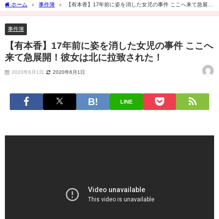
ホーム
事件簿
【有本香】17年前に姿を消した女児の事件 ここへ来て急展
開！彼女は北に拉致された！
事件簿
【有本香】17年前に姿を消した女児の事件 ここへ
来て急展開！彼女は北に拉致された！
2020年6月1日
2020年6月1日
LINE