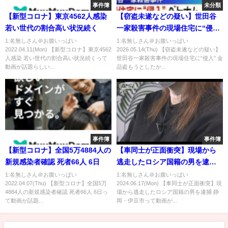
事件簿
未分類
【新型コロナ】東京4562人感染
【窃盗未遂などの疑い】世田谷
若い世代の割合高い状況続く
一家殺害事件の現場住宅に“侵
入” 金品盗もうとしたか ベトナ
1:名無しさん＠お腹いっぱい
1:名無しさん＠お腹いっぱい
2022.04.11(Mon) 【新型コロナ】東京4562
2026.05.14(Thu) 【窃盗未遂などの疑い】
ム人2人逮捕
人感染 若い世代の割合高い状況続くって
世田谷一家殺害事件の現場住宅に“侵入” 金
動画が話題らしい...
品盗もうとしたか...
事件簿
事件簿
【新型コロナ】全国5万4884人の
【車同士が正面衝突】現場から
新規感染者確認 死者66人 6日
逃走したロシア国籍の男を逮捕
静岡・伊豆市
1:名無しさん＠お腹いっぱい
1:名無しさん＠お腹いっぱい
2022.04.07(Thu) 【新型コロナ】全国5万
2024.06.17(Mon) 【車同士が正面衝突】現
4884人の新規感染者確認 死者66人 6日っ
場から逃走したロシア国籍の男を逮捕 静
て動画が話題...
岡・伊豆市って動画が...