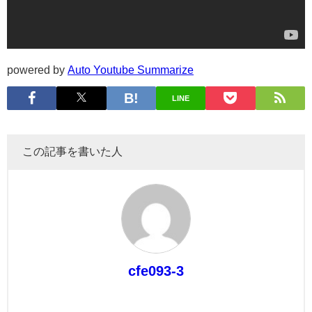
powered by
Auto Youtube Summarize
LINE
この記事を書いた人
cfe093-3