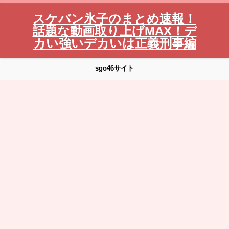
スケバン氷子のまとめ速報！
話題な動画取り上げMAX！デ
カい強いデカいは正義刑事編
sgo46サイト