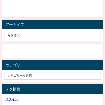
アーカイブ
カテゴリー
メタ情報
ログイン