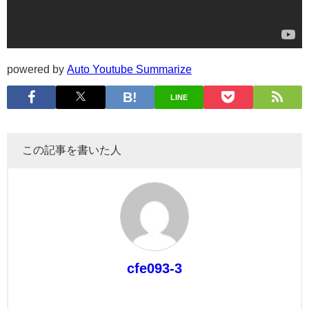
powered by
Auto Youtube Summarize
LINE
この記事を書いた人
cfe093-3