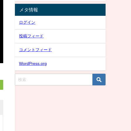
メタ情報
ログイン
投稿フィード
コメントフィード
WordPress.org