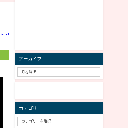
e093-3
アーカイブ
カテゴリー