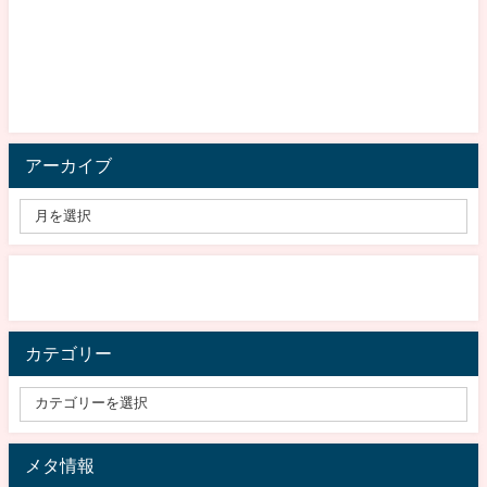
アーカイブ
カテゴリー
メタ情報