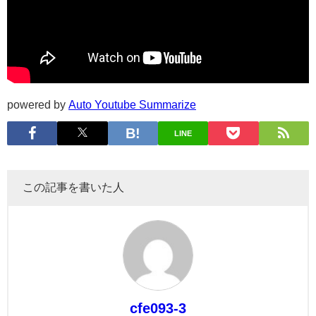
powered by
Auto Youtube Summarize
LINE
この記事を書いた人
cfe093-3