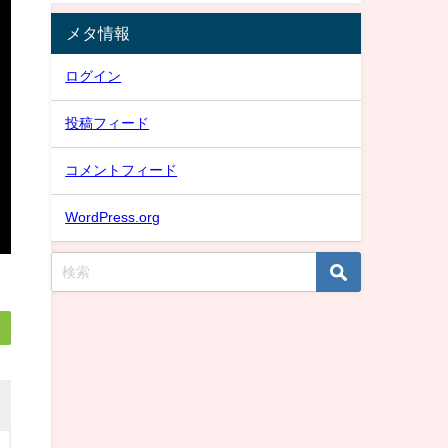
メタ情報
ログイン
投稿フィード
コメントフィード
WordPress.org