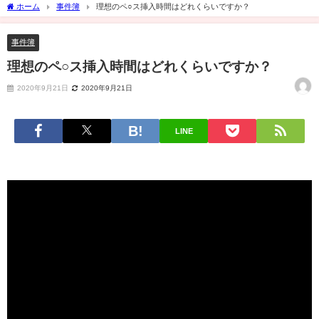
ホーム
事件簿
理想のペ○ス挿入時間はどれくらいですか？
事件簿
理想のペ○ス挿入時間はどれくらいですか？
2020年9月21日
2020年9月21日
LINE