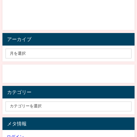
アーカイブ
カテゴリー
メタ情報
ログイン