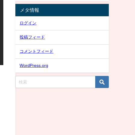
メタ情報
ログイン
投稿フィード
コメントフィード
WordPress.org