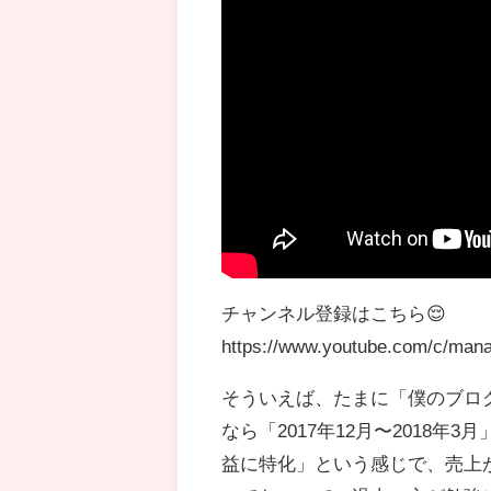
チャンネル登録はこちら😌
https://www.youtube.com/c/man
そういえば、たまに「僕のブロ
なら「2017年12月〜2018
益に特化」という感じで、売上が