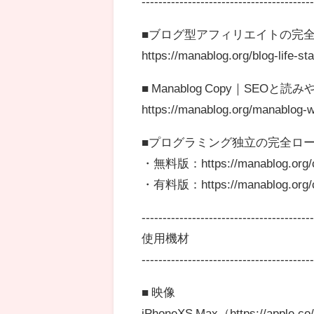
----------------------------------------
■ブログ型アフィリエイトの完
https://manablog.org/blog-life-sta
■ Manablog Copy｜SEO
https://manablog.org/manablog-
■プログラミング独立の完全ロ
・無料版：https://manablog.org/cod
・有料版：https://manablog.org/co
----------------------------------------
使用機材
----------------------------------------
■ 映像
iPhoneXS Max（https://apple.c