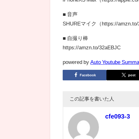
■ 音声
SHUREマイク（https://amzn.to
■ 自撮り棒
https://amzn.to/32aEBJC
powered by
Auto Youtube Summa
Facebook
post
この記事を書いた人
cfe093-3