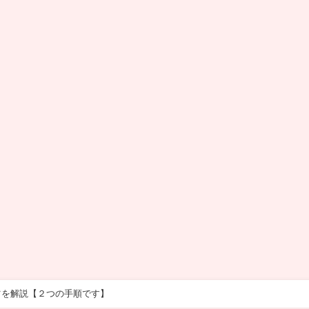
ツを解説【２つの手順です】