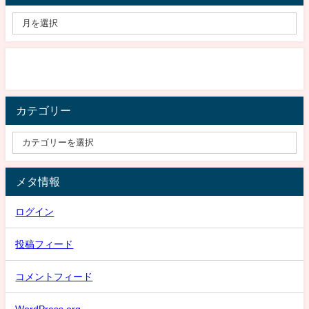
カテゴリー
メタ情報
ログイン
投稿フィード
コメントフィード
WordPress.org