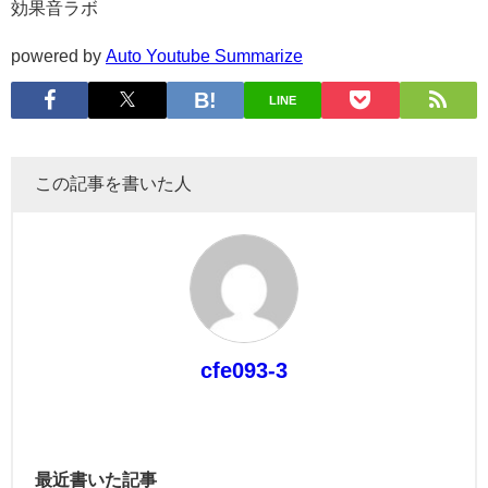
効果音ラボ
powered by
Auto Youtube Summarize
LINE
この記事を書いた人
cfe093-3
最近書いた記事