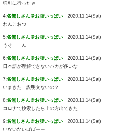
強引に行ったｗ
4:
名無しさん＠お腹いっぱい
2020.11.14(Sat)
わんこおつ
5:
名無しさん＠お腹いっぱい
2020.11.14(Sat)
うそーーん
6:
名無しさん＠お腹いっぱい
2020.11.14(Sat)
日本語が理解できないバカが多いな
7:
名無しさん＠お腹いっぱい
2020.11.14(Sat)
いまきた 説明文ないの？
8:
名無しさん＠お腹いっぱい
2020.11.14(Sat)
コロナで検索したら上の方出てきた
9:
名無しさん＠お腹いっぱい
2020.11.14(Sat)
いないないばばーー