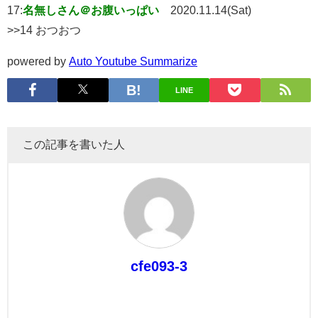
17:
名無しさん＠お腹いっぱい
2020.11.14(Sat)
>>14 おつおつ
powered by
Auto Youtube Summarize
LINE
この記事を書いた人
cfe093-3