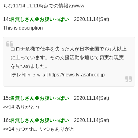
ちな11/14 11:11時点での情報ねwww
14:
名無しさん＠お腹いっぱい
2020.11.14(Sat)
This is description
コロナ危機で仕事を失った人が日本全国で7万人以上
に上っています。その支援活動を通じて切実な現実
を見つめました。
[テレ朝ｎｅｗｓ] https://news.tv-asahi.co.jp
15:
名無しさん＠お腹いっぱい
2020.11.14(Sat)
>>14 ありがとう
16:
名無しさん＠お腹いっぱい
2020.11.14(Sat)
>>14 おつかれ。いつもありがと