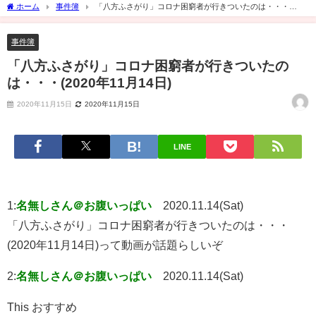
ホーム
事件簿
「八方ふさがり」コロナ困窮者が行きついたのは・・・
(2020年11月14日)
事件簿
「八方ふさがり」コロナ困窮者が行きついたの
は・・・(2020年11月14日)
2020年11月15日
2020年11月15日
LINE
1:
名無しさん＠お腹いっぱい
2020.11.14(Sat)
「八方ふさがり」コロナ困窮者が行きついたのは・・・
(2020年11月14日)って動画が話題らしいぞ
2:
名無しさん＠お腹いっぱい
2020.11.14(Sat)
This おすすめ