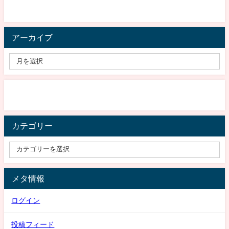
アーカイブ
カテゴリー
メタ情報
ログイン
投稿フィード