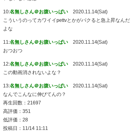
10:
名無しさん＠お腹いっぱい
2020.11.14(Sat)
こういうのってカワイイpettvとかがパクると急上昇なんだ
よな
11:
名無しさん＠お腹いっぱい
2020.11.14(Sat)
おつおつ
12:
名無しさん＠お腹いっぱい
2020.11.14(Sat)
この動画消されないよな？
13:
名無しさん＠お腹いっぱい
2020.11.14(Sat)
なんでこんなに伸びてんの？
再生回数：21697
高評価：351
低評価：28
投稿日：11/14 11:11