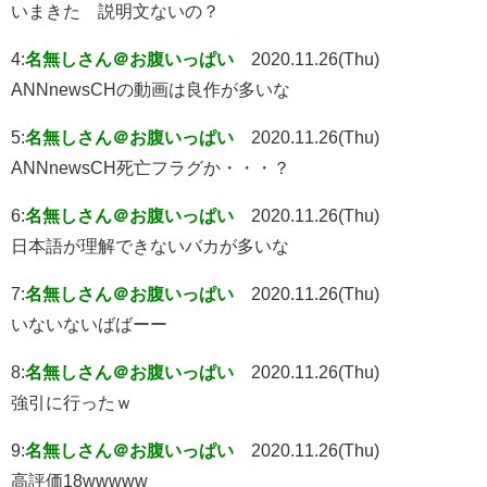
いまきた 説明文ないの？
4:
名無しさん＠お腹いっぱい
2020.11.26(Thu)
ANNnewsCHの動画は良作が多いな
5:
名無しさん＠お腹いっぱい
2020.11.26(Thu)
ANNnewsCH死亡フラグか・・・？
6:
名無しさん＠お腹いっぱい
2020.11.26(Thu)
日本語が理解できないバカが多いな
7:
名無しさん＠お腹いっぱい
2020.11.26(Thu)
いないないばばーー
8:
名無しさん＠お腹いっぱい
2020.11.26(Thu)
強引に行ったｗ
9:
名無しさん＠お腹いっぱい
2020.11.26(Thu)
高評価18wwwww