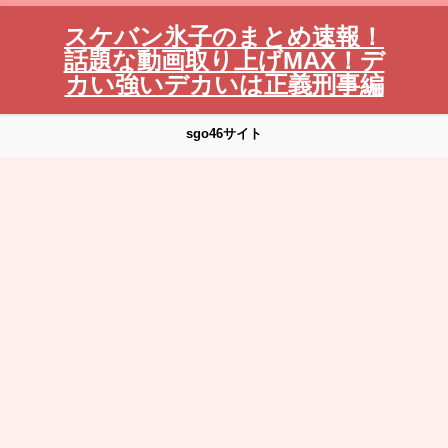
スケバン氷子のまとめ速報！
話題な動画取り上げMAX！デ
カい強いデカいは正義刑事編
sgo46サイト