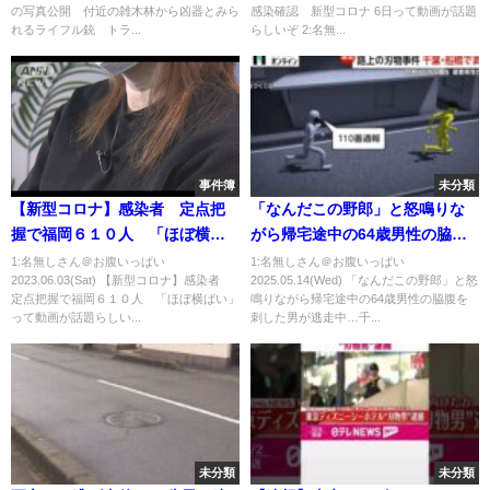
の写真公開 付近の雑木林から凶器とみら
感染確認 新型コロナ 6日って動画が話題
ーリー・カーク氏殺害｜
れるライフル銃 トラ...
らしいぞ 2:名無...
TBS NEWS DIG
事件簿
未分類
【新型コロナ】感染者 定点把
「なんだこの野郎」と怒鳴りな
握で福岡６１０人 「ほぼ横ば
がら帰宅途中の64歳男性の脇腹
い」
を刺した男が逃走中…千葉・船
1:名無しさん＠お腹いっぱい
1:名無しさん＠お腹いっぱい
2023.06.03(Sat) 【新型コロナ】感染者
2025.05.14(Wed) 「なんだこの野郎」と怒
橋市 千葉市の事件で逮捕の15
定点把握で福岡６１０人 「ほぼ横ばい」
鳴りながら帰宅途中の64歳男性の脇腹を
歳少年「少年院に行きたかっ
って動画が話題らしい...
刺した男が逃走中…千...
た」
未分類
未分類