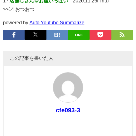
17:
名無しさん＠お腹いっぱい
2020.11.26(Thu)
>>14 おつおつ
powered by
Auto Youtube Summarize
LINE
この記事を書いた人
cfe093-3