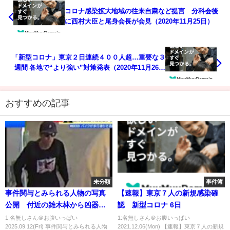
コロナ感染拡大地域の往来自粛など提言 分科会後
に西村大臣と尾身会長が会見（2020年11月25日）
「新型コロナ」東京２日連続４００人超…重要な３
週間 各地で“より強い”対策発表（2020年11月26日
放送「news every.」より）
おすすめの記事
未分類
事件簿
事件関与とみられる人物の写真
【速報】東京７人の新規感染確
公開 付近の雑木林から凶器と
認 新型コロナ 6日
みられるライフル銃 トランプ
1:名無しさん＠お腹いっぱい
1:名無しさん＠お腹いっぱい
2025.09.12(Fri) 事件関与とみられる人物
2021.12.06(Mon) 【速報】東京７人の新規
大統領支持の保守系活動家チャ