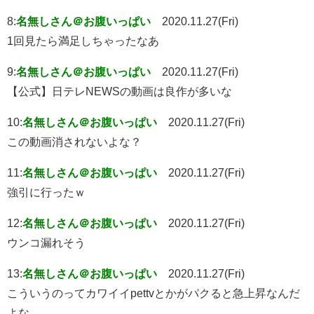
8:
名無しさん＠お腹いっぱい
2020.11.27(Fri)
1回見たら満足しちゃったなあ
9:
名無しさん＠お腹いっぱい
2020.11.27(Fri)
【公式】日テレNEWSの動画は良作が多いな
10:
名無しさん＠お腹いっぱい
2020.11.27(Fri)
この動画消されないよな？
11:
名無しさん＠お腹いっぱい
2020.11.27(Fri)
強引に行ったｗ
12:
名無しさん＠お腹いっぱい
2020.11.27(Fri)
ウンコ漏れそう
13:
名無しさん＠お腹いっぱい
2020.11.27(Fri)
こういうのってカワイイpettvとかがパクると急上昇なんだ
よな