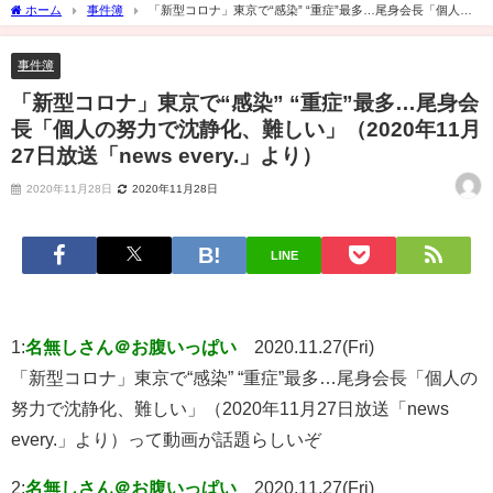
ホーム
事件簿
「新型コロナ」東京で“感染” “重症”最多…尾身会長「個人の
努力で沈静化、難しい」（2020年11月27日放送「news every.」より）
事件簿
「新型コロナ」東京で“感染” “重症”最多…尾身会
長「個人の努力で沈静化、難しい」（2020年11月
27日放送「news every.」より）
2020年11月28日
2020年11月28日
LINE
1:
名無しさん＠お腹いっぱい
2020.11.27(Fri)
「新型コロナ」東京で“感染” “重症”最多…尾身会長「個人の
努力で沈静化、難しい」（2020年11月27日放送「news
every.」より）って動画が話題らしいぞ
2:
名無しさん＠お腹いっぱい
2020.11.27(Fri)