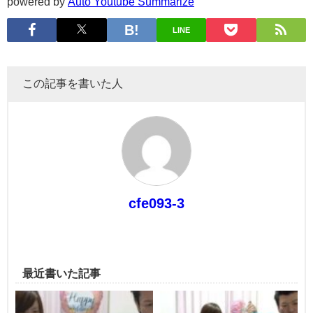
powered by
Auto Youtube Summarize
LINE
この記事を書いた人
cfe093-3
最近書いた記事