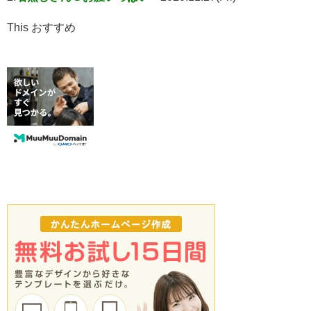
This おすすめ