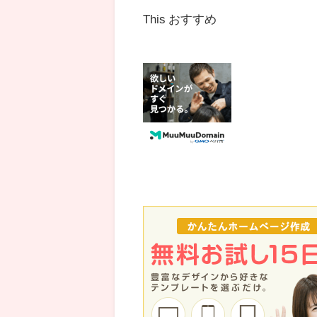
This おすすめ