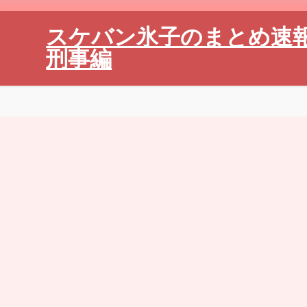
スケバン氷子のまとめ速
刑事編