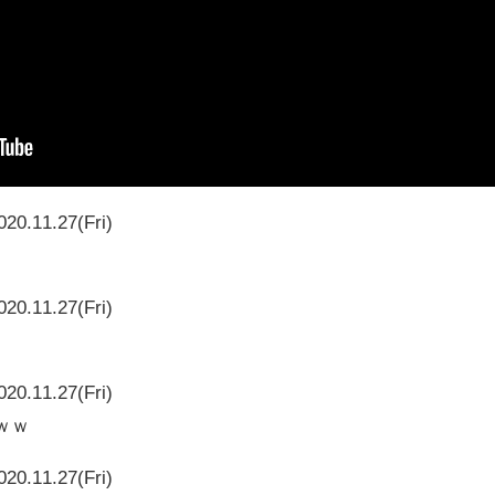
020.11.27(Fri)
020.11.27(Fri)
020.11.27(Fri)
ｗｗ
020.11.27(Fri)