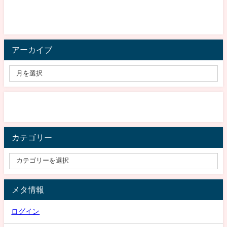
アーカイブ
カテゴリー
メタ情報
ログイン