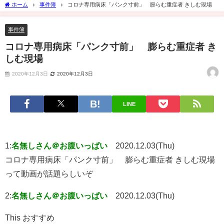
ホーム
事件簿
コロナ専用病床「パンク寸前」 膨らむ重症者 きしむ現場
事件簿
コロナ専用病床「パンク寸前」 膨らむ重症者 き
しむ現場
2020年12月3日
2020年12月3日
LINE
1:
名無しさん＠お腹いっぱい
2020.12.03(Thu)
コロナ専用病床「パンク寸前」 膨らむ重症者 きしむ現場
って動画が話題らしいぞ
2:
名無しさん＠お腹いっぱい
2020.12.03(Thu)
This おすすめ