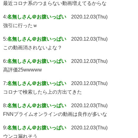
最近コロナ系のつまらない動画増えてるからな
4:
名無しさん＠お腹いっぱい
2020.12.03(Thu)
強引に行ったｗ
5:
名無しさん＠お腹いっぱい
2020.12.03(Thu)
この動画消されないよな？
6:
名無しさん＠お腹いっぱい
2020.12.03(Thu)
高評価25wwwww
7:
名無しさん＠お腹いっぱい
2020.12.03(Thu)
コロナで検索したら上の方出てきた
8:
名無しさん＠お腹いっぱい
2020.12.03(Thu)
FNNプライムオンラインの動画は良作が多いな
9:
名無しさん＠お腹いっぱい
2020.12.03(Thu)
ウンコ漏れそう