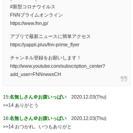
#新型コロナウイルス
FNNプライムオンライン
https://www.fnn.jp/
アプリで最新ニュースに簡単アクセス
https://yappli.plus/fnn-prime_flyer
チャンネル登録をお願いします！
http://www.youtube.com/subscription_center?
add_user=FNNnewsCH
15:
名無しさん＠お腹いっぱい
2020.12.03(Thu)
>>14 ありがとう
16:
名無しさん＠お腹いっぱい
2020.12.03(Thu)
>>14 おつかれ。いつもありがと