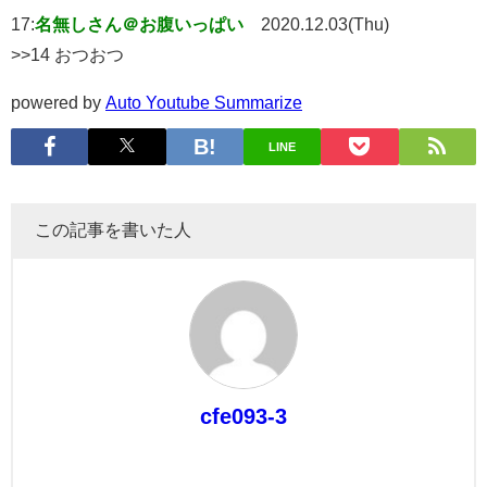
17:
名無しさん＠お腹いっぱい
2020.12.03(Thu)
>>14 おつおつ
powered by
Auto Youtube Summarize
LINE
この記事を書いた人
cfe093-3