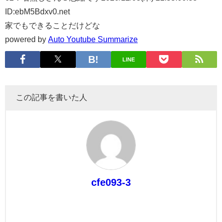
ID:ebM5Bdxv0.net
家でもできることだけどな
powered by
Auto Youtube Summarize
LINE
この記事を書いた人
cfe093-3