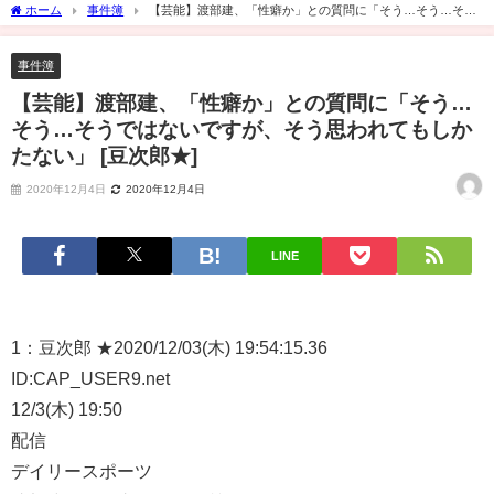
ホーム
事件簿
【芸能】渡部建、「性癖か」との質問に「そう…そう…そう
ではないですが、そう思われてもしかたない」 [豆次郎★]
事件簿
【芸能】渡部建、「性癖か」との質問に「そう…
そう…そうではないですが、そう思われてもしか
たない」 [豆次郎★]
2020年12月4日
2020年12月4日
LINE
1：
豆次郎 ★
2020/12/03(木) 19:54:15.36
ID:CAP_USER9.net
12/3(木) 19:50
配信
デイリースポーツ