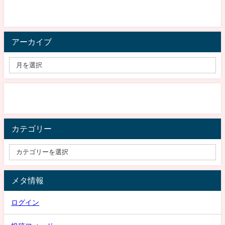
アーカイブ
カテゴリー
メタ情報
ログイン