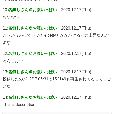
10:
名無しさん＠お腹いっぱい
2020.12.17(Thu)
おつおつ
11:
名無しさん＠お腹いっぱい
2020.12.17(Thu)
こういうのってカワイイpettvとかがパクると急上昇なんだ
よな
12:
名無しさん＠お腹いっぱい
2020.12.17(Thu)
わんこおつ
13:
名無しさん＠お腹いっぱい
2020.12.17(Thu)
投稿したのが12/17 05:31で152149も再生されてるってすご
いな
14:
名無しさん＠お腹いっぱい
2020.12.17(Thu)
This is description