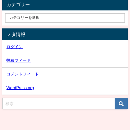
カテゴリー
メタ情報
ログイン
投稿フィード
コメントフィード
WordPress.org