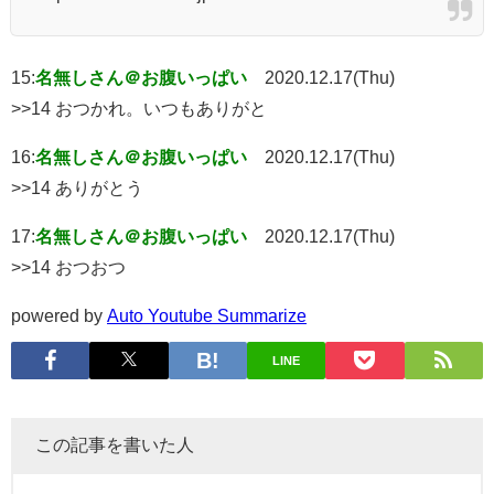
15:
名無しさん＠お腹いっぱい
2020.12.17(Thu)
>>14 おつかれ。いつもありがと
16:
名無しさん＠お腹いっぱい
2020.12.17(Thu)
>>14 ありがとう
17:
名無しさん＠お腹いっぱい
2020.12.17(Thu)
>>14 おつおつ
powered by
Auto Youtube Summarize
LINE
この記事を書いた人