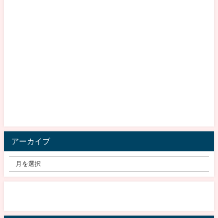
アーカイブ