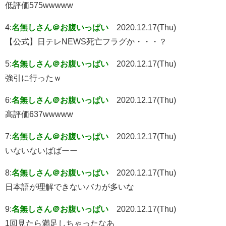
低評価575wwwww
4:
名無しさん＠お腹いっぱい
2020.12.17(Thu)
【公式】日テレNEWS死亡フラグか・・・？
5:
名無しさん＠お腹いっぱい
2020.12.17(Thu)
強引に行ったｗ
6:
名無しさん＠お腹いっぱい
2020.12.17(Thu)
高評価637wwwww
7:
名無しさん＠お腹いっぱい
2020.12.17(Thu)
いないないばばーー
8:
名無しさん＠お腹いっぱい
2020.12.17(Thu)
日本語が理解できないバカが多いな
9:
名無しさん＠お腹いっぱい
2020.12.17(Thu)
1回見たら満足しちゃったなあ