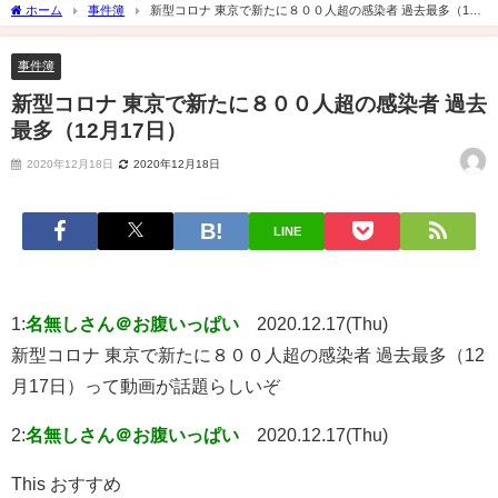
ホーム
事件簿
新型コロナ 東京で新たに８００人超の感染者 過去最多（12
月17日）
事件簿
新型コロナ 東京で新たに８００人超の感染者 過去
最多（12月17日）
2020年12月18日
2020年12月18日
LINE
1:
名無しさん＠お腹いっぱい
2020.12.17(Thu)
新型コロナ 東京で新たに８００人超の感染者 過去最多（12
月17日）って動画が話題らしいぞ
2:
名無しさん＠お腹いっぱい
2020.12.17(Thu)
This おすすめ