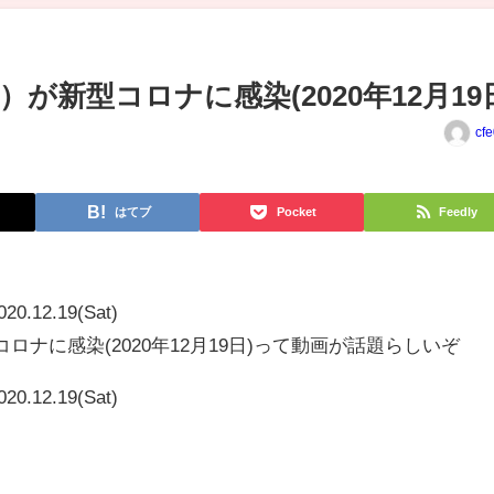
が新型コロナに感染(2020年12月19
cf
はてブ
Pocket
Feedly
020.12.19(Sat)
ロナに感染(2020年12月19日)って動画が話題らしいぞ
020.12.19(Sat)