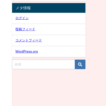
メタ情報
ログイン
投稿フィード
コメントフィード
WordPress.org