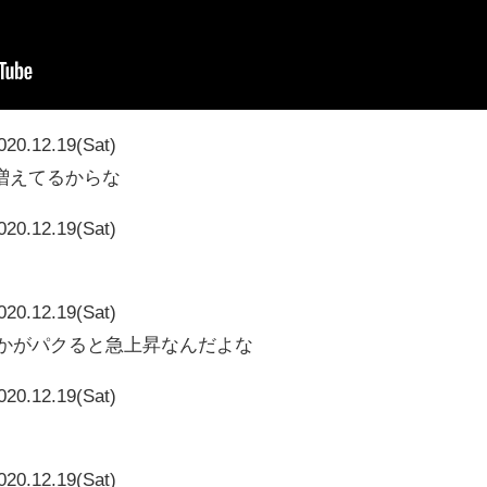
020.12.19(Sat)
増えてるからな
020.12.19(Sat)
020.12.19(Sat)
vとかがパクると急上昇なんだよな
020.12.19(Sat)
020.12.19(Sat)