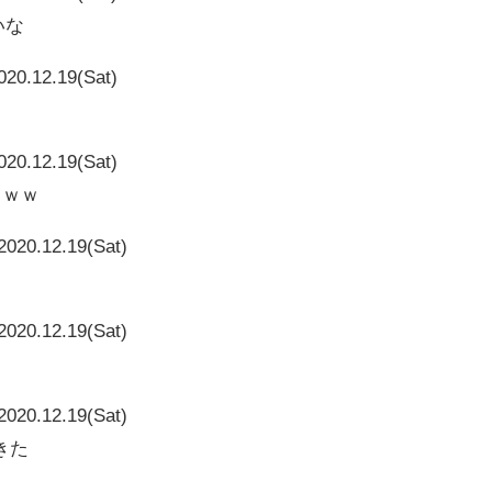
いな
020.12.19(Sat)
020.12.19(Sat)
ｗｗｗ
2020.12.19(Sat)
2020.12.19(Sat)
2020.12.19(Sat)
きた