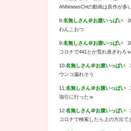
ANNnewsCHの動画は良作が多
8:
名無しさん＠お腹いっぱい
2
わんこおつ
9:
名無しさん＠お腹いっぱい
2
コロナで441とか荒れ過ぎわろ
10:
名無しさん＠お腹いっぱい
ウンコ漏れそう
11:
名無しさん＠お腹いっぱい
強引に行ったｗ
12:
名無しさん＠お腹いっぱい
コロナで検索したら上の方出て