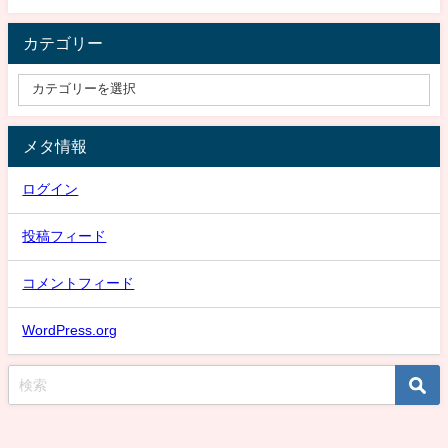
カテゴリー
メタ情報
ログイン
投稿フィード
コメントフィード
WordPress.org