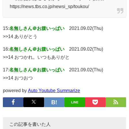
https://news.tbs.co.jp/newsi_sp/toukou/
15:
名無しさん＠お腹いっぱい
2021.09.02(Thu)
>>14 ありがとう
16:
名無しさん＠お腹いっぱい
2021.09.02(Thu)
>>14 おつかれ。いつもありがと
17:
名無しさん＠お腹いっぱい
2021.09.02(Thu)
>>14 おつおつ
powered by
Auto Youtube Summarize
LINE
この記事を書いた人