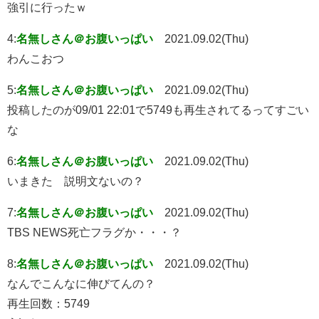
強引に行ったｗ
4:
名無しさん＠お腹いっぱい
2021.09.02(Thu)
わんこおつ
5:
名無しさん＠お腹いっぱい
2021.09.02(Thu)
投稿したのが09/01 22:01で5749も再生されてるってすごい
な
6:
名無しさん＠お腹いっぱい
2021.09.02(Thu)
いまきた 説明文ないの？
7:
名無しさん＠お腹いっぱい
2021.09.02(Thu)
TBS NEWS死亡フラグか・・・？
8:
名無しさん＠お腹いっぱい
2021.09.02(Thu)
なんでこんなに伸びてんの？
再生回数：5749