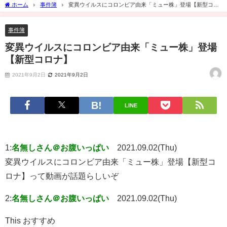
ホーム
事件簿
変異ウイルスにコロンビア由来「ミュー株」登場【新型コロ
ナ】
事件簿
変異ウイルスにコロンビア由来「ミュー株」登場
【新型コロナ】
2021年9月2日
2021年9月2日
LINE
1:
名無しさん＠お腹いっぱい
2021.09.02(Thu)
変異ウイルスにコロンビア由来「ミュー株」登場【新型コ
ロナ】って動画が話題らしいぞ
2:
名無しさん＠お腹いっぱい
2021.09.02(Thu)
This おすすめ