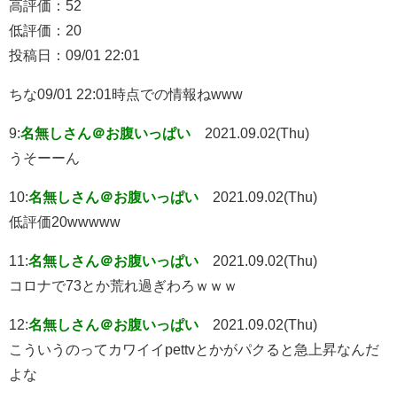
高評価：52
低評価：20
投稿日：09/01 22:01
ちな09/01 22:01時点での情報ねwww
9:
名無しさん＠お腹いっぱい
2021.09.02(Thu)
うそーーん
10:
名無しさん＠お腹いっぱい
2021.09.02(Thu)
低評価20wwwww
11:
名無しさん＠お腹いっぱい
2021.09.02(Thu)
コロナで73とか荒れ過ぎわろｗｗｗ
12:
名無しさん＠お腹いっぱい
2021.09.02(Thu)
こういうのってカワイイpettvとかがパクると急上昇なんだ
よな