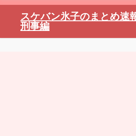
スケバン氷子のまとめ速
刑事編