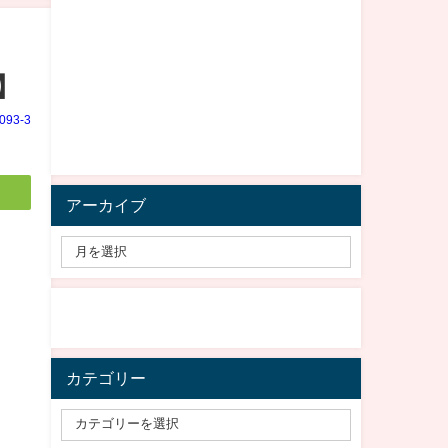
】
e093-3
アーカイブ
カテゴリー