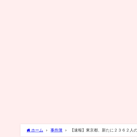
ホーム
事件簿
【速報】東京都、新たに２３６２人