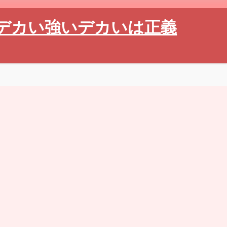
デカい強いデカいは正義