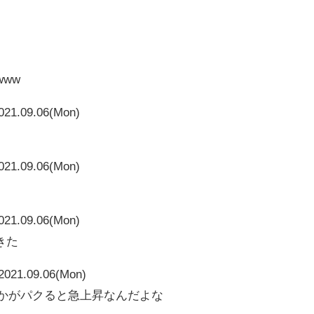
www
021.09.06(Mon)
021.09.06(Mon)
021.09.06(Mon)
きた
2021.09.06(Mon)
vとかがパクると急上昇なんだよな