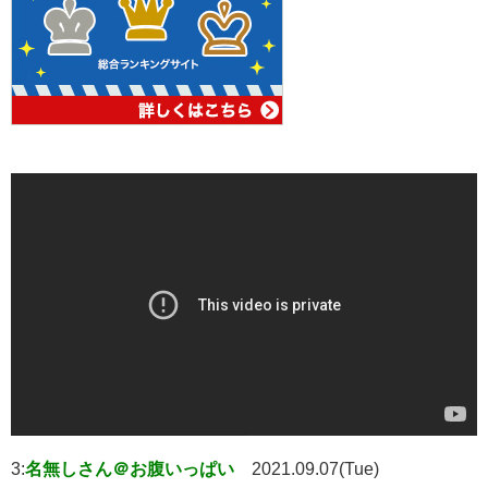
3:
名無しさん＠お腹いっぱい
2021.09.07(Tue)