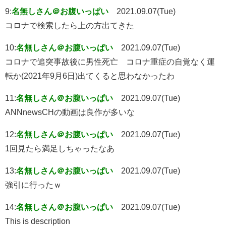
9:
名無しさん＠お腹いっぱい
2021.09.07(Tue)
コロナで検索したら上の方出てきた
10:
名無しさん＠お腹いっぱい
2021.09.07(Tue)
コロナで追突事故後に男性死亡 コロナ重症の自覚なく運
転か(2021年9月6日)出てくると思わなかったわ
11:
名無しさん＠お腹いっぱい
2021.09.07(Tue)
ANNnewsCHの動画は良作が多いな
12:
名無しさん＠お腹いっぱい
2021.09.07(Tue)
1回見たら満足しちゃったなあ
13:
名無しさん＠お腹いっぱい
2021.09.07(Tue)
強引に行ったｗ
14:
名無しさん＠お腹いっぱい
2021.09.07(Tue)
This is description