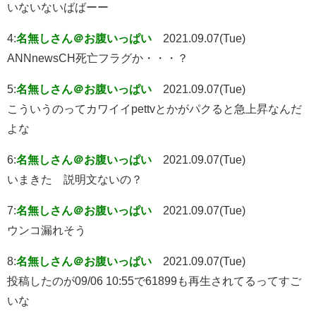
いないないばばーー
4:
名無しさん＠お腹いっぱい
2021.09.07(Tue)
ANNnewsCH死亡フラグか・・・？
5:
名無しさん＠お腹いっぱい
2021.09.07(Tue)
こういうのってカワイイpettvとかがパクると急上昇なんだ
よな
6:
名無しさん＠お腹いっぱい
2021.09.07(Tue)
いまきた 説明文ないの？
7:
名無しさん＠お腹いっぱい
2021.09.07(Tue)
ウンコ漏れそう
8:
名無しさん＠お腹いっぱい
2021.09.07(Tue)
投稿したのが09/06 10:55で61899も再生されてるってすご
いな