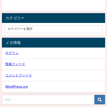
カテゴリー
メタ情報
ログイン
投稿フィード
コメントフィード
WordPress.org