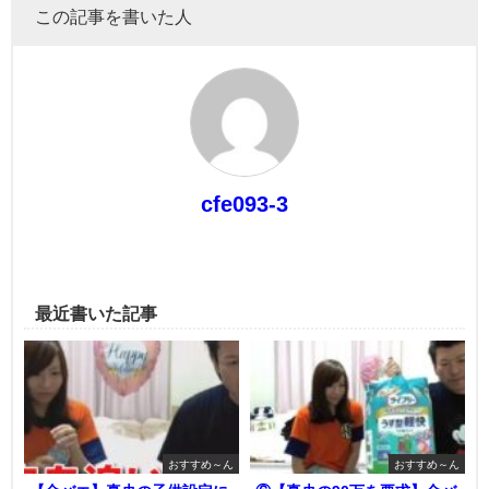
この記事を書いた人
cfe093-3
最近書いた記事
おすすめ～ん
おすすめ～ん