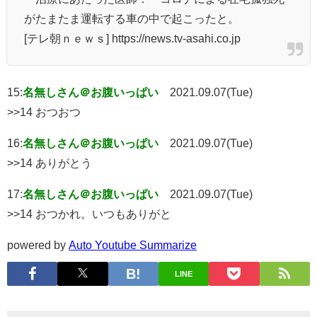
がたまたま運転する車の中で起こったと。
[テレ朝ｎｅｗｓ] https://news.tv-asahi.co.jp
15:
名無しさん＠お腹いっぱい
2021.09.07(Tue)
>>14 おつおつ
16:
名無しさん＠お腹いっぱい
2021.09.07(Tue)
>>14 ありがとう
17:
名無しさん＠お腹いっぱい
2021.09.07(Tue)
>>14 おつかれ。いつもありがと
powered by
Auto Youtube Summarize
LINE