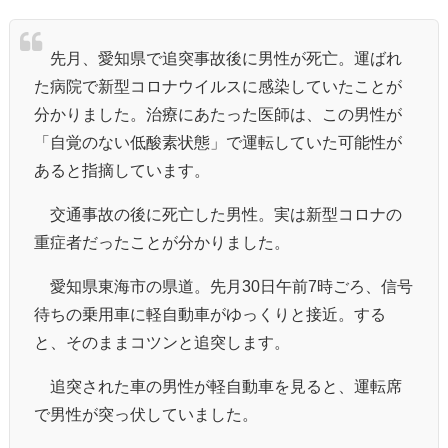
先月、愛知県で追突事故後に男性が死亡。運ばれ
た病院で新型コロナウイルスに感染していたことが
分かりました。治療にあたった医師は、この男性が
「自覚のない低酸素状態」で運転していた可能性が
あると指摘しています。
交通事故の後に死亡した男性。実は新型コロナの
重症者だったことが分かりました。
愛知県東海市の県道。先月30日午前7時ごろ、信号
待ちの乗用車に軽自動車がゆっくりと接近。する
と、そのままコツンと追突します。
追突された車の男性が軽自動車を見ると、運転席
で男性が突っ伏していました。