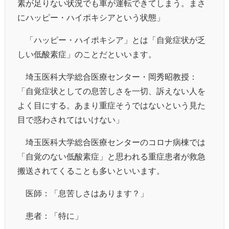
素が足りない状況でも車が運転できてしまう。まさ
にハッピー・ハイポキシアという状態」
「ハッピー・ハイポキシア」とは「自覚症状が乏
しい低酸素症」のことだといいます。
埼玉医科大学総合医療センター・岡秀昭教授：
「自覚症状としての息苦しさを一切、訴えない人を
よく目にする。あまり重症そうではないという見た
目で惑わされてはいけない」
埼玉医科大学総合医療センターのコロナ病棟では
「自覚のない低酸素症」と思われる重症患者が救急
搬送されてくることも多いといいます。
医師：「息苦しさはあります？」
患者：「特に」