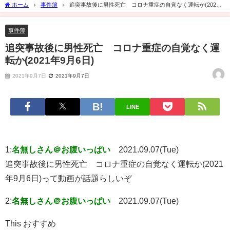
ホーム
事件簿
追突事故後に男性死亡 コロナ重症の自覚なく運転か(2021
年9月6日)
事件簿
追突事故後に男性死亡 コロナ重症の自覚なく運
転か(2021年9月6日)
2021年9月7日
2021年9月7日
LINE
1:
名無しさん＠お腹いっぱい
2021.09.07(Tue)
追突事故後に男性死亡 コロナ重症の自覚なく運転か(2021
年9月6日)って動画が話題らしいぞ
2:
名無しさん＠お腹いっぱい
2021.09.07(Tue)
This おすすめ