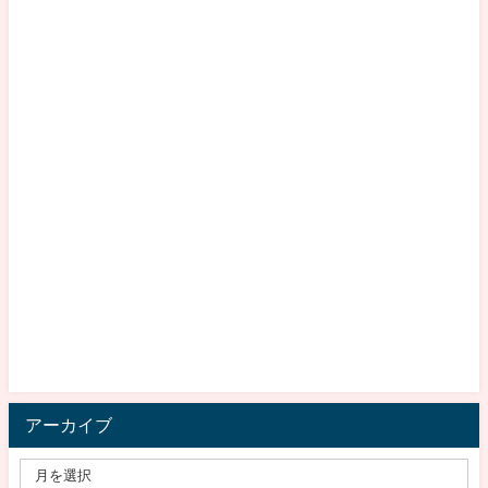
アーカイブ