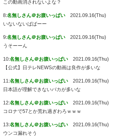
この動画消されないよな？
8:
名無しさん＠お腹いっぱい
2021.09.16(Thu)
いないないばばーー
9:
名無しさん＠お腹いっぱい
2021.09.16(Thu)
うそーーん
10:
名無しさん＠お腹いっぱい
2021.09.16(Thu)
【公式】日テレNEWSの動画は良作が多いな
11:
名無しさん＠お腹いっぱい
2021.09.16(Thu)
日本語が理解できないバカが多いな
12:
名無しさん＠お腹いっぱい
2021.09.16(Thu)
コロナで57とか荒れ過ぎわろｗｗｗ
13:
名無しさん＠お腹いっぱい
2021.09.16(Thu)
ウンコ漏れそう