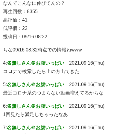
なんでこんなに伸びてんの？
再生回数：8355
高評価：41
低評価：22
投稿日：09/16 08:32
ちな09/16 08:32時点での情報ねwww
4:
名無しさん＠お腹いっぱい
2021.09.16(Thu)
コロナで検索したら上の方出てきた
5:
名無しさん＠お腹いっぱい
2021.09.16(Thu)
最近コロナ系のつまらない動画増えてるからな
6:
名無しさん＠お腹いっぱい
2021.09.16(Thu)
1回見たら満足しちゃったなあ
7:
名無しさん＠お腹いっぱい
2021.09.16(Thu)