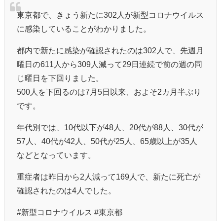
東京都で、きょう新たに302人が新型コロナウイルス
に感染していることがわかりました。
都内で新たに感染が確認されたのは302人で、先週月
曜日の611人から309人減って29日連続で前の週の同
じ曜日を下回りました。
500人を下回るのは7月5日以来、およそ2カ月半ぶり
です。
年代別では、10代以下が48人、20代が88人、30代が
57人、40代が42人、50代が25人、65歳以上が35人
などとなっています。
重症者は昨日から2人減って169人で、新たに死亡が
確認されたのは4人でした。
#新型コロナウイルス #東京都