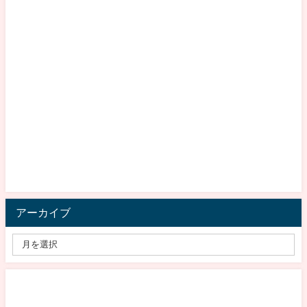
アーカイブ