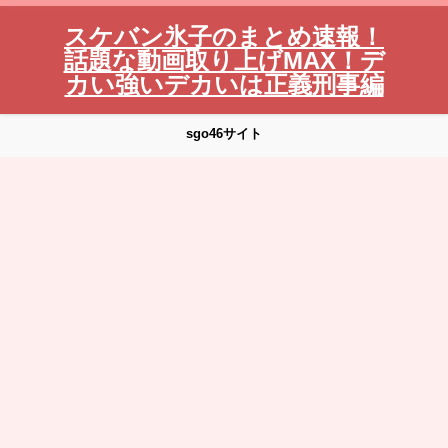
スケバン氷子のまとめ速報！
話題な動画取り上げMAX！デ
カい強いデカいは正義刑事編
sgo46サイト