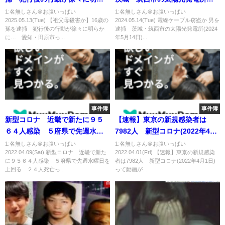
かに… 愛知・田原市
(2024年5月14日)
1:名無しさん＠お腹いっぱい
1:名無しさん＠お腹いっぱい
2025.05.13(Tue) 【祖父母殺害か】16歳の
2024.05.14(Tue) 電線ケーブル窃盗か 男を
孫を逮捕 犯行後の行動が徐々に明らか
逮捕 茨城・筑西市の太陽光発電所(2024
に… 愛知・田原市っ...
年5月14日)...
事件簿
事件簿
新型コロナ 近畿で新たに９５
【速報】東京の新規感染者は
６４人感染 ５府県で先週水曜
7982人 新型コロナ(2022年4月
日を上回る ２４人死亡
1日)
1:名無しさん＠お腹いっぱい
1:名無しさん＠お腹いっぱい
2022.04.09(Sat) 新型コロナ 近畿で新た
2022.04.01(Fri) 【速報】東京の新規感染
に９５６４人感染 ５府県で先週水曜日を
者は7982人 新型コロナ(2022年4月1日)
上回る ２４人死亡っ...
って動画が...