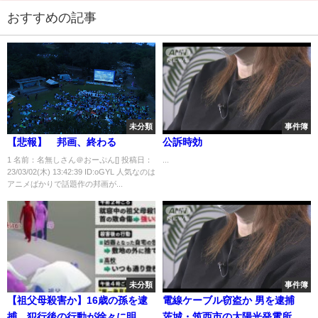
おすすめの記事
未分類
事件簿
【悲報】 邦画、終わる
公訴時効
1 名前：名無しさん＠おーぷん[] 投稿日：
...
23/03/02(木) 13:42:39 ID:oGYL 人気なのは
アニメばかりで話題作の邦画が...
未分類
事件簿
【祖父母殺害か】16歳の孫を逮
電線ケーブル窃盗か 男を逮捕
捕 犯行後の行動が徐々に明ら
茨城・筑西市の太陽光発電所