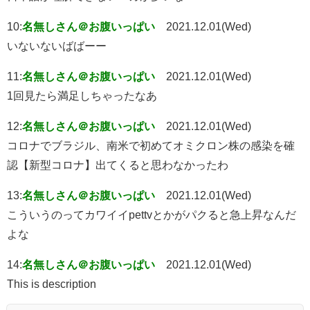
10:
名無しさん＠お腹いっぱい
2021.12.01(Wed)
いないないばばーー
11:
名無しさん＠お腹いっぱい
2021.12.01(Wed)
1回見たら満足しちゃったなあ
12:
名無しさん＠お腹いっぱい
2021.12.01(Wed)
コロナでブラジル、南米で初めてオミクロン株の感染を確
認【新型コロナ】出てくると思わなかったわ
13:
名無しさん＠お腹いっぱい
2021.12.01(Wed)
こういうのってカワイイpettvとかがパクると急上昇なんだ
よな
14:
名無しさん＠お腹いっぱい
2021.12.01(Wed)
This is description