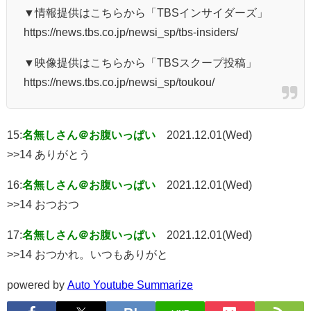
▼情報提供はこちらから「TBSインサイダーズ」
https://news.tbs.co.jp/newsi_sp/tbs-insiders/
▼映像提供はこちらから「TBSスクープ投稿」
https://news.tbs.co.jp/newsi_sp/toukou/
15:
名無しさん＠お腹いっぱい
2021.12.01(Wed)
>>14 ありがとう
16:
名無しさん＠お腹いっぱい
2021.12.01(Wed)
>>14 おつおつ
17:
名無しさん＠お腹いっぱい
2021.12.01(Wed)
>>14 おつかれ。いつもありがと
powered by
Auto Youtube Summarize