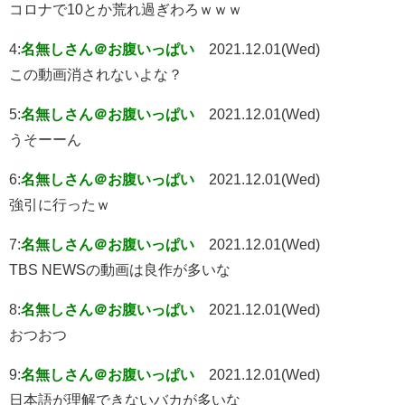
コロナで10とか荒れ過ぎわろｗｗｗ
4:
名無しさん＠お腹いっぱい
2021.12.01(Wed)
この動画消されないよな？
5:
名無しさん＠お腹いっぱい
2021.12.01(Wed)
うそーーん
6:
名無しさん＠お腹いっぱい
2021.12.01(Wed)
強引に行ったｗ
7:
名無しさん＠お腹いっぱい
2021.12.01(Wed)
TBS NEWSの動画は良作が多いな
8:
名無しさん＠お腹いっぱい
2021.12.01(Wed)
おつおつ
9:
名無しさん＠お腹いっぱい
2021.12.01(Wed)
日本語が理解できないバカが多いな