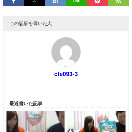
LINE
この記事を書いた人
cfe093-3
最近書いた記事