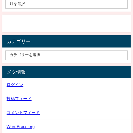
カテゴリー
メタ情報
ログイン
投稿フィード
コメントフィード
WordPress.org