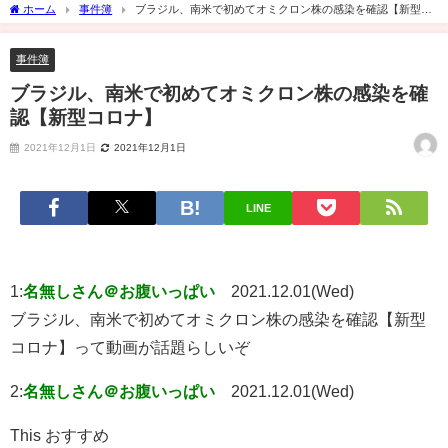
ホーム
事件簿
ブラジル、南米で初めてオミクロン株の感染を確認【新型コ
ロナ】
事件簿
ブラジル、南米で初めてオミクロン株の感染を確
認【新型コロナ】
2021年12月1日
2021年12月1日
LINE
1:
名無しさん＠お腹いっぱい
2021.12.01(Wed)
ブラジル、南米で初めてオミクロン株の感染を確認【新型
コロナ】って動画が話題らしいぞ
2:
名無しさん＠お腹いっぱい
2021.12.01(Wed)
This おすすめ