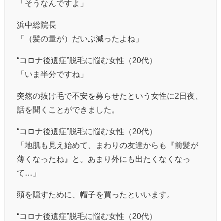
「そうなんですよ」
浜中総院長
「（髪の量が）だいぶ減ったよね」
“コロナ後遺症”脱毛に悩む女性（20代）
「いま半分ですね」
突然の抜け毛で不安を募らせたという女性に2日夜、
話を聞くことができました。
“コロナ後遺症”脱毛に悩む女性（20代）
「地肌も見え始めて、まわりの友達からも『前髪が
薄くなったね』と。あまり外にも出たくなくなっ
て…」
頭を隠すために、帽子を買ったといいます。
“コロナ後遺症”脱毛に悩む女性（20代）