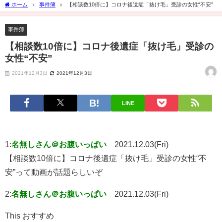
ホーム
事件簿
【相談数10倍に】コロナ後遺症「抜け毛」受診の女性“不安”
事件簿
【相談数10倍に】コロナ後遺症「抜け毛」受診の
女性“不安”
2021年12月3日
2021年12月3日
LINE
1:
名無しさん＠お腹いっぱい
2021.12.03(Fri)
【相談数10倍に】コロナ後遺症「抜け毛」受診の女性“不
安”って動画が話題らしいぞ
2:
名無しさん＠お腹いっぱい
2021.12.03(Fri)
This おすすめ