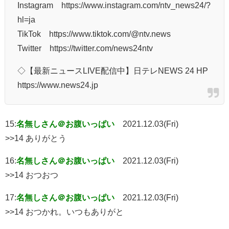
Instagram https://www.instagram.com/ntv_news24/?
hl=ja
TikTok https://www.tiktok.com/@ntv.news
Twitter https://twitter.com/news24ntv
◇【最新ニュースLIVE配信中】日テレNEWS 24 HP
https://www.news24.jp
15:
名無しさん＠お腹いっぱい
2021.12.03(Fri)
>>14 ありがとう
16:
名無しさん＠お腹いっぱい
2021.12.03(Fri)
>>14 おつおつ
17:
名無しさん＠お腹いっぱい
2021.12.03(Fri)
>>14 おつかれ。いつもありがと