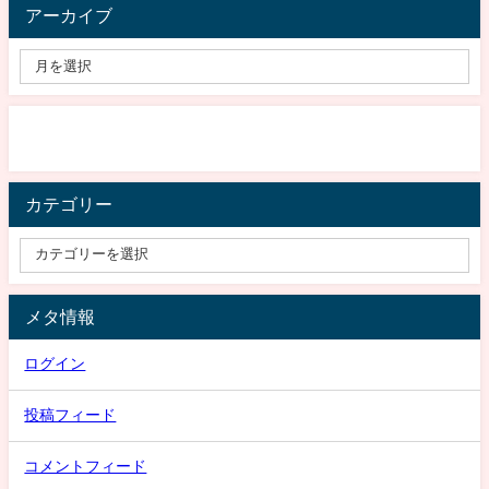
アーカイブ
カテゴリー
メタ情報
ログイン
投稿フィード
コメントフィード