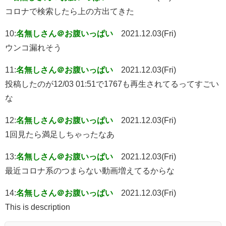
コロナで検索したら上の方出てきた
10:
名無しさん＠お腹いっぱい
2021.12.03(Fri)
ウンコ漏れそう
11:
名無しさん＠お腹いっぱい
2021.12.03(Fri)
投稿したのが12/03 01:51で1767も再生されてるってすごい
な
12:
名無しさん＠お腹いっぱい
2021.12.03(Fri)
1回見たら満足しちゃったなあ
13:
名無しさん＠お腹いっぱい
2021.12.03(Fri)
最近コロナ系のつまらない動画増えてるからな
14:
名無しさん＠お腹いっぱい
2021.12.03(Fri)
This is description