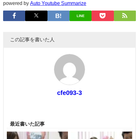
powered by
Auto Youtube Summarize
LINE
この記事を書いた人
cfe093-3
最近書いた記事