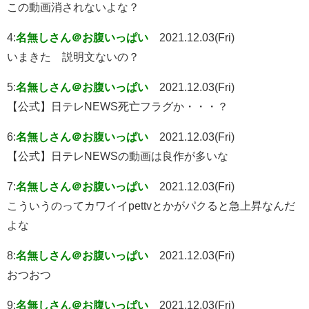
この動画消されないよな？
4:
名無しさん＠お腹いっぱい
2021.12.03(Fri)
いまきた 説明文ないの？
5:
名無しさん＠お腹いっぱい
2021.12.03(Fri)
【公式】日テレNEWS死亡フラグか・・・？
6:
名無しさん＠お腹いっぱい
2021.12.03(Fri)
【公式】日テレNEWSの動画は良作が多いな
7:
名無しさん＠お腹いっぱい
2021.12.03(Fri)
こういうのってカワイイpettvとかがパクると急上昇なんだ
よな
8:
名無しさん＠お腹いっぱい
2021.12.03(Fri)
おつおつ
9:
名無しさん＠お腹いっぱい
2021.12.03(Fri)