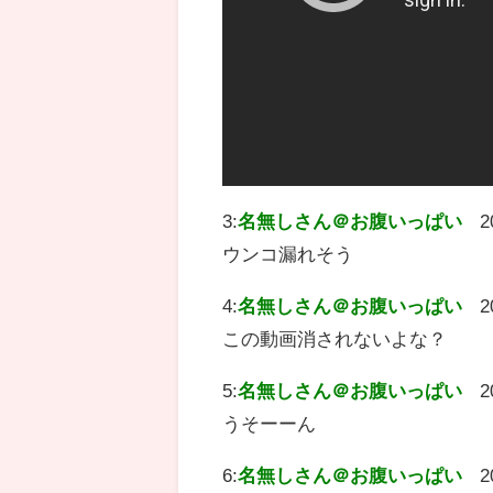
3:
名無しさん＠お腹いっぱい
2
ウンコ漏れそう
4:
名無しさん＠お腹いっぱい
2
この動画消されないよな？
5:
名無しさん＠お腹いっぱい
2
うそーーん
6:
名無しさん＠お腹いっぱい
2