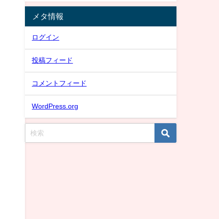
メタ情報
ログイン
投稿フィード
コメントフィード
WordPress.org