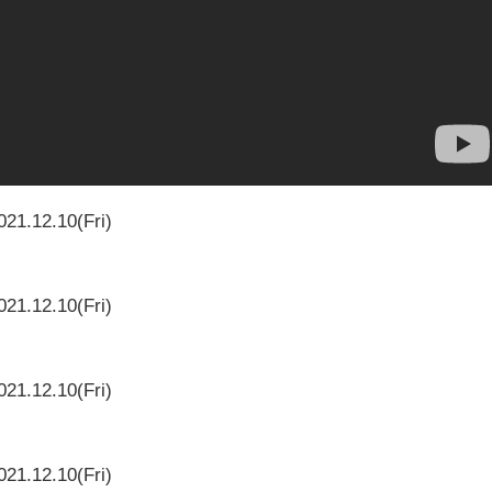
021.12.10(Fri)
021.12.10(Fri)
021.12.10(Fri)
021.12.10(Fri)