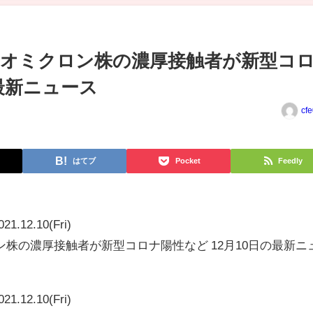
オミクロン株の濃厚接触者が新型コ
の最新ニュース
cf
はてブ
Pocket
Feedly
021.12.10(Fri)
株の濃厚接触者が新型コロナ陽性など 12月10日の最新ニ
021.12.10(Fri)