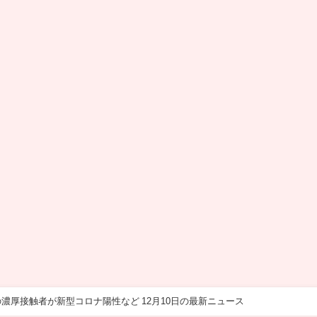
濃厚接触者が新型コロナ陽性など 12月10日の最新ニュース