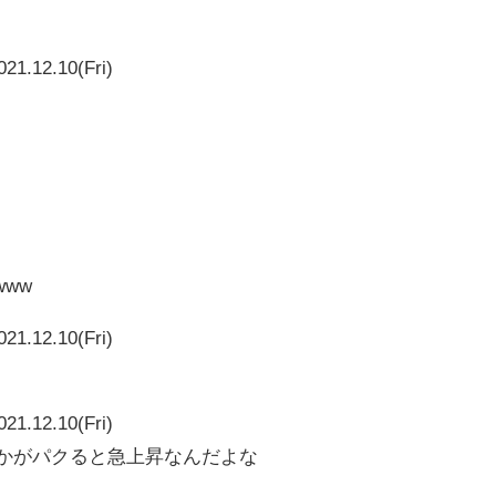
021.12.10(Fri)
www
021.12.10(Fri)
021.12.10(Fri)
vとかがパクると急上昇なんだよな