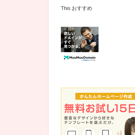
This おすすめ