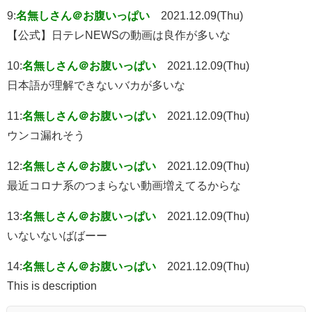
9:
名無しさん＠お腹いっぱい
2021.12.09(Thu)
【公式】日テレNEWSの動画は良作が多いな
10:
名無しさん＠お腹いっぱい
2021.12.09(Thu)
日本語が理解できないバカが多いな
11:
名無しさん＠お腹いっぱい
2021.12.09(Thu)
ウンコ漏れそう
12:
名無しさん＠お腹いっぱい
2021.12.09(Thu)
最近コロナ系のつまらない動画増えてるからな
13:
名無しさん＠お腹いっぱい
2021.12.09(Thu)
いないないばばーー
14:
名無しさん＠お腹いっぱい
2021.12.09(Thu)
This is description