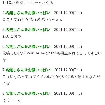
1回見たら満足しちゃったなあ
4:
名無しさん＠お腹いっぱい
2021.12.09(Thu)
コロナで29とか荒れ過ぎわろｗｗｗ
5:
名無しさん＠お腹いっぱい
2021.12.09(Thu)
わんこおつ
6:
名無しさん＠お腹いっぱい
2021.12.09(Thu)
投稿したのが12/08 14:14で7163も再生されてるってすごい
な
7:
名無しさん＠お腹いっぱい
2021.12.09(Thu)
こういうのってカワイイpettvとかがパクると急上昇なんだ
よな
8:
名無しさん＠お腹いっぱい
2021.12.09(Thu)
うそーーん