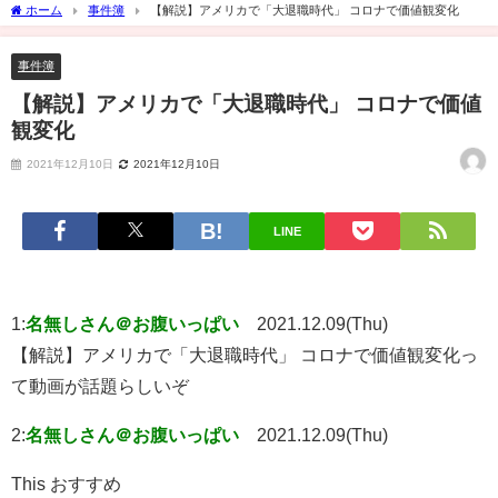
ホーム
事件簿
【解説】アメリカで「大退職時代」 コロナで価値観変化
事件簿
【解説】アメリカで「大退職時代」 コロナで価値
観変化
2021年12月10日
2021年12月10日
LINE
1:
名無しさん＠お腹いっぱい
2021.12.09(Thu)
【解説】アメリカで「大退職時代」 コロナで価値観変化っ
て動画が話題らしいぞ
2:
名無しさん＠お腹いっぱい
2021.12.09(Thu)
This おすすめ