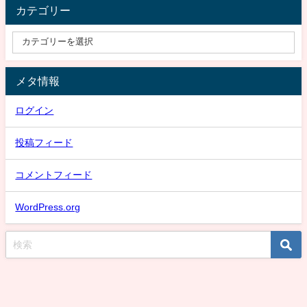
カテゴリー
メタ情報
ログイン
投稿フィード
コメントフィード
WordPress.org