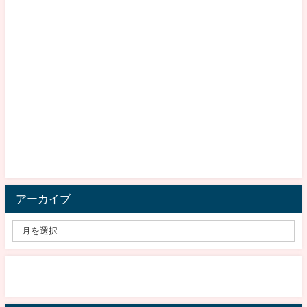
アーカイブ