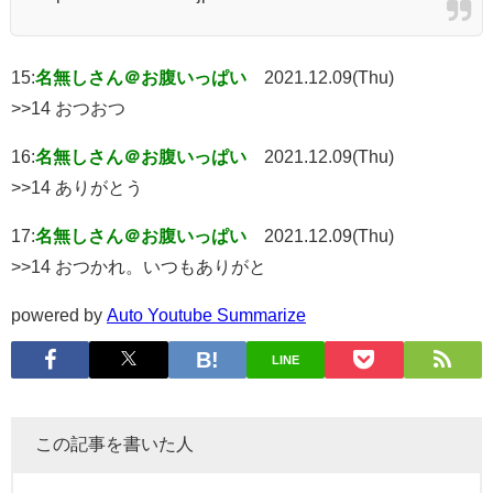
15:
名無しさん＠お腹いっぱい
2021.12.09(Thu)
>>14 おつおつ
16:
名無しさん＠お腹いっぱい
2021.12.09(Thu)
>>14 ありがとう
17:
名無しさん＠お腹いっぱい
2021.12.09(Thu)
>>14 おつかれ。いつもありがと
powered by
Auto Youtube Summarize
LINE
この記事を書いた人