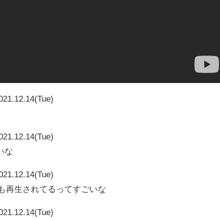
021.12.14(Tue)
021.12.14(Tue)
いな
021.12.14(Tue)
5731も再生されてるってすごいな
021.12.14(Tue)