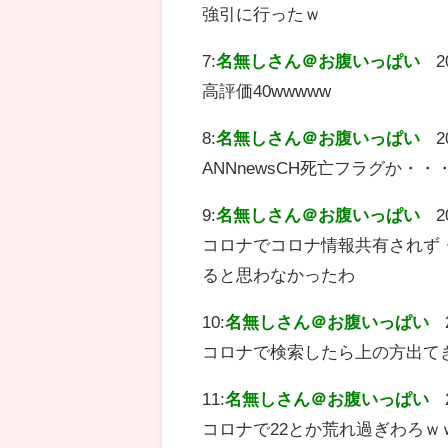
強引に行ったｗ
7:
名無しさん＠お腹いっぱい
2
高評価40wwwww
8:
名無しさん＠お腹いっぱい
2
ANNnewsCH死亡フラグか・・
9:
名無しさん＠お腹いっぱい
2
コロナでコロナ情報共有されず・・
ると思わなかったわ
10:
名無しさん＠お腹いっぱい
コロナで検索したら上の方出て
11:
名無しさん＠お腹いっぱい
コロナで22とか荒れ過ぎわろｗ