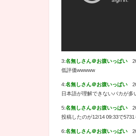
3:
名無しさん＠お腹いっぱい
2
低評価wwwww
4:
名無しさん＠お腹いっぱい
2
日本語が理解できないバカが多
5:
名無しさん＠お腹いっぱい
2
投稿したのが12/14 09:33で
6:
名無しさん＠お腹いっぱい
2