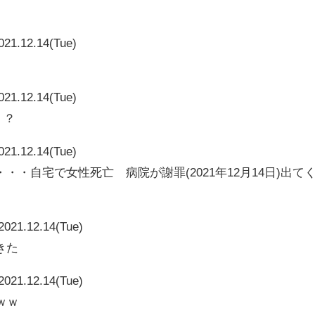
021.12.14(Tue)
021.12.14(Tue)
・？
021.12.14(Tue)
・自宅で女性死亡 病院が謝罪(2021年12月14日)出て
2021.12.14(Tue)
きた
2021.12.14(Tue)
ｗｗ