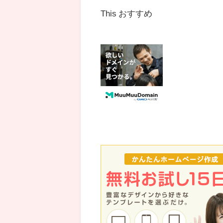
This おすすめ