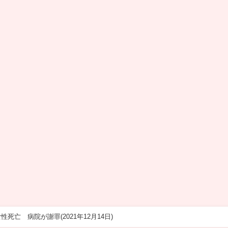
亡 病院が謝罪(2021年12月14日)