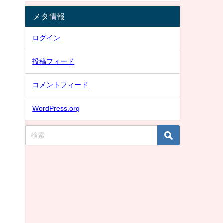
メタ情報
ログイン
投稿フィード
コメントフィード
WordPress.org