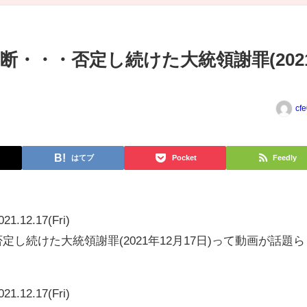
断・・・否定し続けた大統領謝罪(202
cf
はてブ
Pocket
Feedly
021.12.17(Fri)
定し続けた大統領謝罪(2021年12月17日)って動画が話題ら
021.12.17(Fri)