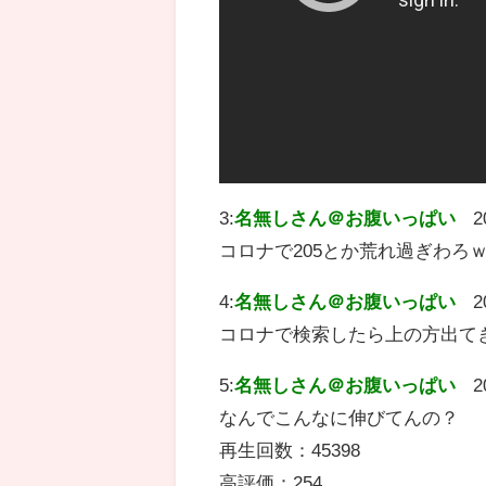
3:
名無しさん＠お腹いっぱい
2
コロナで205とか荒れ過ぎわろ
4:
名無しさん＠お腹いっぱい
2
コロナで検索したら上の方出て
5:
名無しさん＠お腹いっぱい
2
なんでこんなに伸びてんの？
再生回数：45398
高評価：254