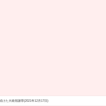
た大統領謝罪(2021年12月17日)