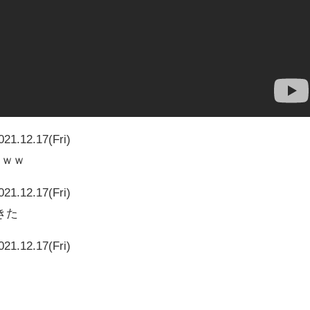
021.12.17(Fri)
ｗｗｗ
021.12.17(Fri)
きた
021.12.17(Fri)