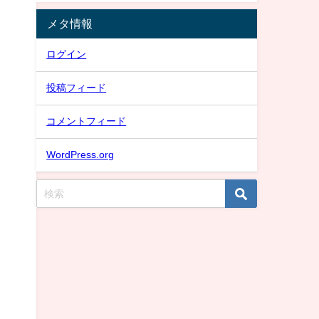
メタ情報
ログイン
投稿フィード
コメントフィード
WordPress.org