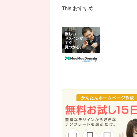
This おすすめ