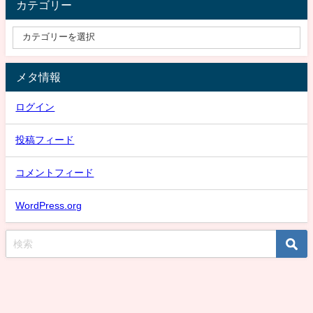
カテゴリー
メタ情報
ログイン
投稿フィード
コメントフィード
WordPress.org