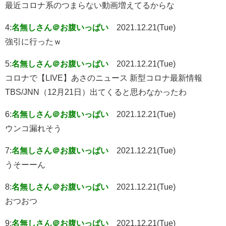
最近コロナ系のつまらない動画増えてるからな
4:
名無しさん＠お腹いっぱい
2021.12.21(Tue)
強引に行ったｗ
5:
名無しさん＠お腹いっぱい
2021.12.21(Tue)
コロナで【LIVE】あさのニュース 新型コロナ最新情報
TBS/JNN（12月21日）出てくると思わなかったわ
6:
名無しさん＠お腹いっぱい
2021.12.21(Tue)
ウンコ漏れそう
7:
名無しさん＠お腹いっぱい
2021.12.21(Tue)
うそーーん
8:
名無しさん＠お腹いっぱい
2021.12.21(Tue)
おつおつ
9:
名無しさん＠お腹いっぱい
2021.12.21(Tue)