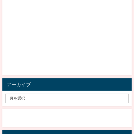
アーカイブ