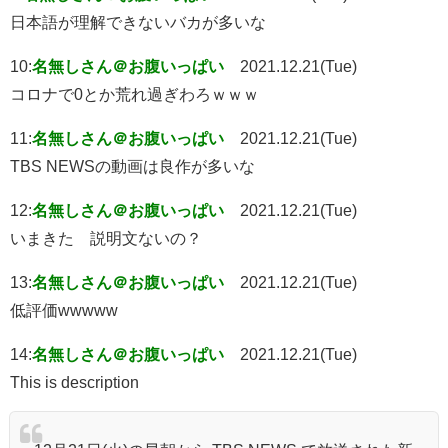
日本語が理解できないバカが多いな
10:
名無しさん＠お腹いっぱい
2021.12.21(Tue)
コロナで0とか荒れ過ぎわろｗｗｗ
11:
名無しさん＠お腹いっぱい
2021.12.21(Tue)
TBS NEWSの動画は良作が多いな
12:
名無しさん＠お腹いっぱい
2021.12.21(Tue)
いまきた 説明文ないの？
13:
名無しさん＠お腹いっぱい
2021.12.21(Tue)
低評価wwwww
14:
名無しさん＠お腹いっぱい
2021.12.21(Tue)
This is description