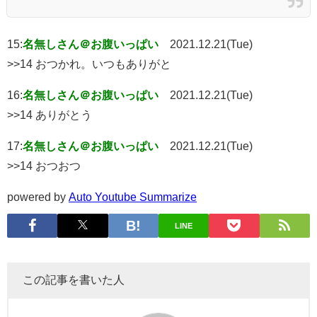
15:
名無しさん＠お腹いっぱい
2021.12.21(Tue)
>>14 おつかれ。いつもありがと
16:
名無しさん＠お腹いっぱい
2021.12.21(Tue)
>>14 ありがとう
17:
名無しさん＠お腹いっぱい
2021.12.21(Tue)
>>14 おつおつ
powered by
Auto Youtube Summarize
LINE
この記事を書いた人