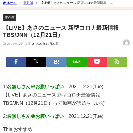
ホーム
事件簿
【LIVE】あさのニュース 新型コロナ最新情報
TBS/JNN（12月21日）
事件簿
【LIVE】あさのニュース 新型コロナ最新情報
TBS/JNN（12月21日）
2021年12月21日
2021年12月21日
LINE
1:
名無しさん＠お腹いっぱい
2021.12.21(Tue)
【LIVE】あさのニュース 新型コロナ最新情報
TBS/JNN（12月21日）って動画が話題らしいぞ
2:
名無しさん＠お腹いっぱい
2021.12.21(Tue)
This おすすめ