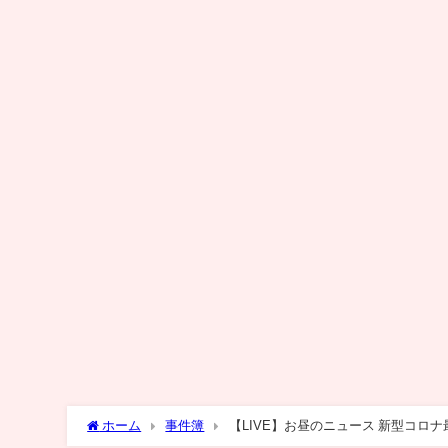
ホーム
事件簿
【LIVE】お昼のニュース 新型コロナ最新