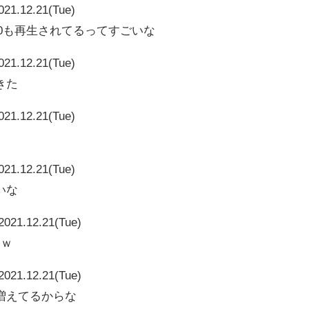
021.12.21(Tue)
26070も再生されてるってすごいな
021.12.21(Tue)
きた
021.12.21(Tue)
021.12.21(Tue)
いな
2021.12.21(Tue)
ｗｗ
2021.12.21(Tue)
増えてるからな