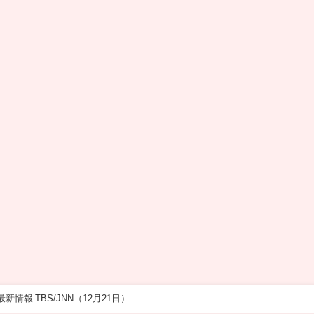
情報 TBS/JNN（12月21日）