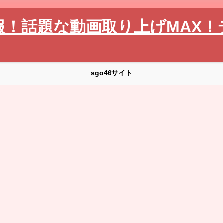
報！話題な動画取り上げMAX！
sgo46サイト