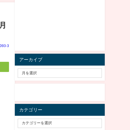
2月
e093-3
アーカイブ
い
カテゴリー