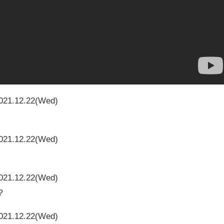
021.12.22(Wed)
021.12.22(Wed)
021.12.22(Wed)
？
021.12.22(Wed)