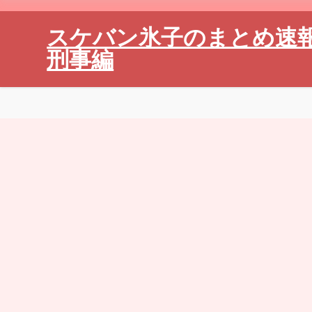
スケバン氷子のまとめ速
刑事編