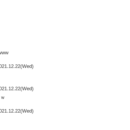
www
021.12.22(Wed)
021.12.22(Wed)
ｗｗ
021.12.22(Wed)