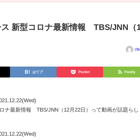
ス 新型コロナ最新情報 TBS/JNN（1
cf
はてブ
Pocket
Feedly
021.12.22(Wed)
ロナ最新情報 TBS/JNN（12月22日）って動画が話題らし
021.12.22(Wed)