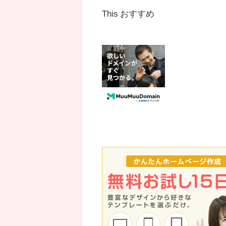
This おすすめ